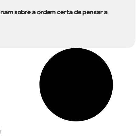
inam sobre a ordem certa de pensar a