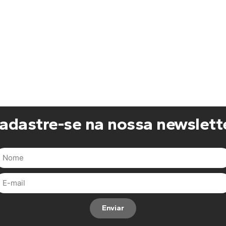
adastre-se na nossa newslett
Enviar