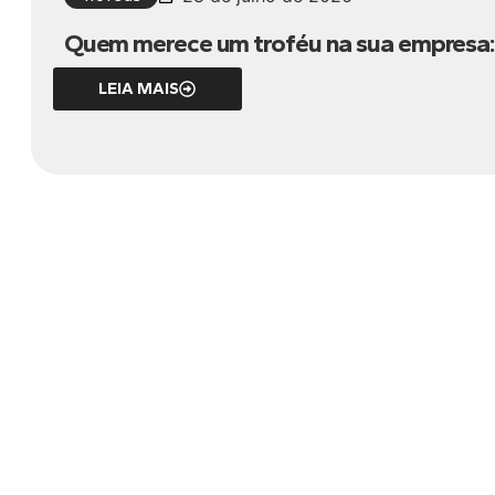
Quem merece um troféu na sua empresa: 
LEIA MAIS