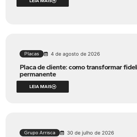
LEIA MAIS
Placas
4 de agosto de 2026
Placa de cliente: como transformar fid
permanente
LEIA MAIS
Grupo Arrisca
30 de julho de 2026