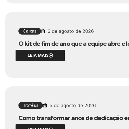
Caixas
6 de agosto de 2026
O kit de fim de ano que a equipe abre e 
LEIA MAIS
Troféus
5 de agosto de 2026
Como transformar anos de dedicação 