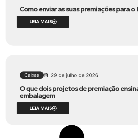
Como enviar as suas premiações para o Br
LEIA MAIS
Caixas
29 de julho de 2026
O que dois projetos de premiação ensin
embalagem
LEIA MAIS