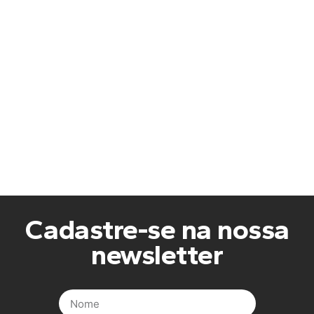
Cadastre-se na nossa
newsletter