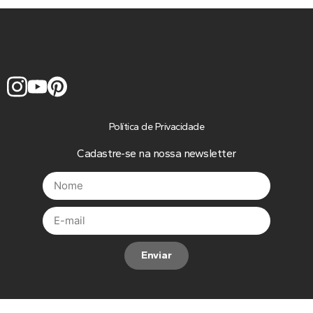
Política de Privacidade
Cadastre-se na nossa newsletter
Enviar