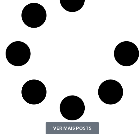
VER MAIS POSTS