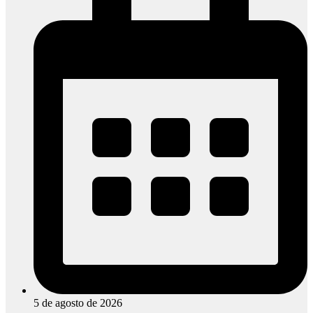
5 de agosto de 2026