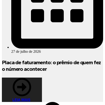
27 de julho de 2026
Placa de faturamento: o prêmio de quem fez
o número acontecer
LEIA MAIS