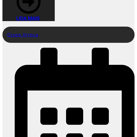
LEIA MAIS
Grupo Arrisca