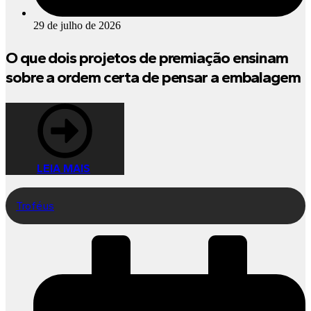
29 de julho de 2026
O que dois projetos de premiação ensinam
sobre a ordem certa de pensar a embalagem
LEIA MAIS
Troféus