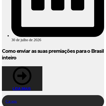
30 de julho de 2026
Como enviar as suas premiações para o Brasil
inteiro
LEIA MAIS
Caixas