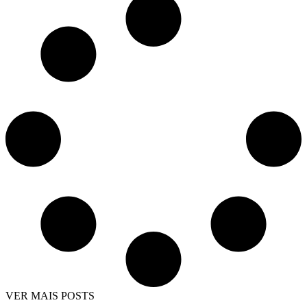
VER MAIS POSTS