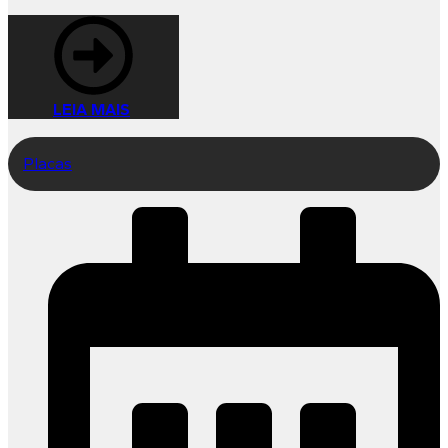
LEIA MAIS
Placas