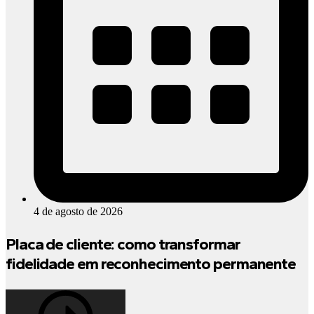
4 de agosto de 2026
Placa de cliente: como transformar
fidelidade em reconhecimento permanente