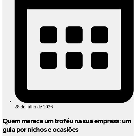
28 de julho de 2026
Quem merece um troféu na sua empresa: um
guia por nichos e ocasiões