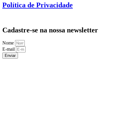
Política de Privacidade
Cadastre-se na nossa newsletter
Nome
E-mail
Enviar