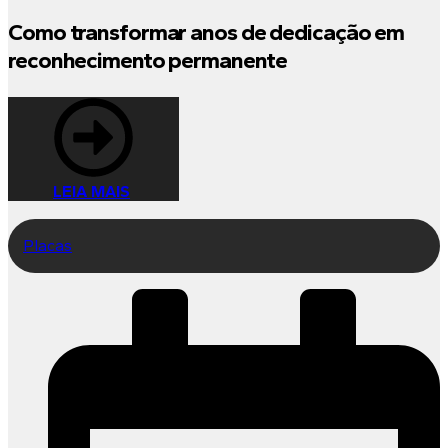
Como transformar anos de dedicação em
reconhecimento permanente
LEIA MAIS
Placas