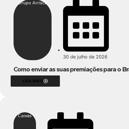
Grupo Arrisca
30 de julho de 2026
Como enviar as suas premiações para o Bras
LEIA MAIS
Caixas