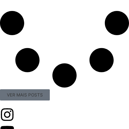
VER MAIS POSTS