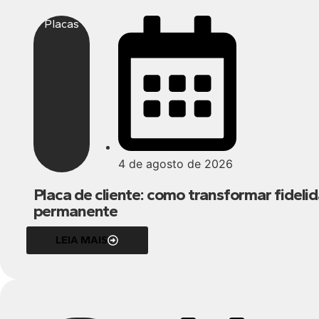
Placas
4 de agosto de 2026
Placa de cliente: como transformar fidel
permanente
LEIA MAIS