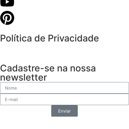
Política de Privacidade
Cadastre-se na nossa
newsletter
Enviar