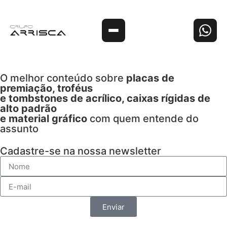
O melhor conteúdo sobre
placas de
premiação, troféus
e tombstones de acrílico, caixas rígidas de
alto padrão
e material gráfico
com quem entende do
assunto
Cadastre-se na nossa newsletter
Enviar