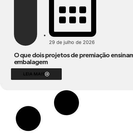
29 de julho de 2026
O que dois projetos de premiação ensinam
embalagem
LEIA MAIS