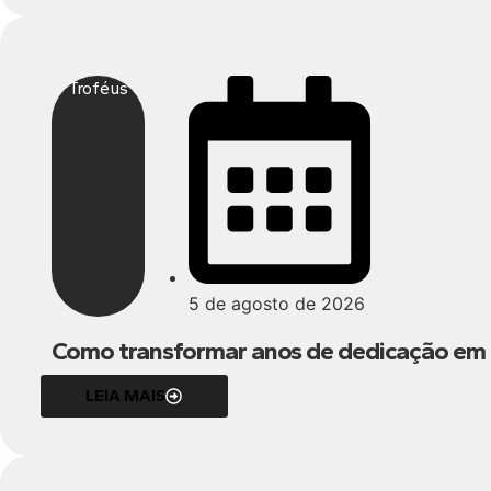
Troféus
5 de agosto de 2026
Como transformar anos de dedicação em
LEIA MAIS