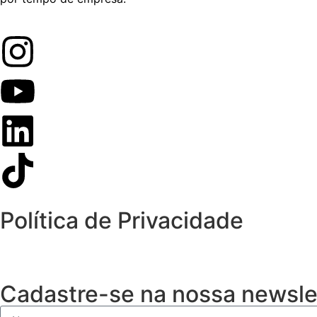
Política de Privacidade
Cadastre-se na nossa newsle