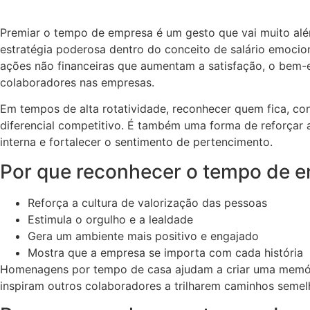
Premiar o tempo de empresa é um gesto que vai muito al
estratégia poderosa dentro do conceito de salário emocio
ações não financeiras que aumentam a satisfação, o bem-
colaboradores nas empresas.
Em tempos de alta rotatividade, reconhecer quem fica, con
diferencial competitivo. É também uma forma de reforçar a
interna e fortalecer o sentimento de pertencimento.
Por que reconhecer o tempo de 
Reforça a cultura de valorização das pessoas
Estimula o orgulho e a lealdade
Gera um ambiente mais positivo e engajado
Mostra que a empresa se importa com cada história
Homenagens por tempo de casa ajudam a criar uma memór
inspiram outros colaboradores a trilharem caminhos semel