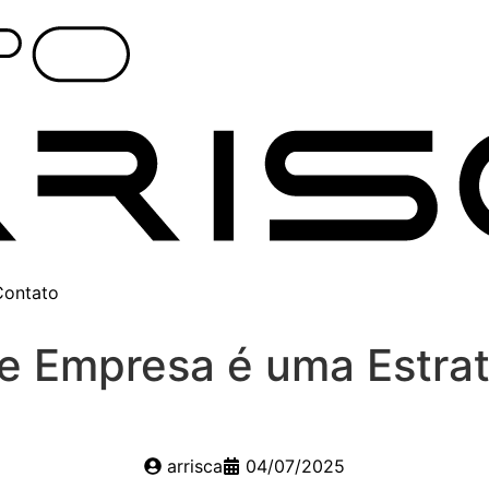
Contato
 Empresa é uma Estraté
arrisca
04/07/2025