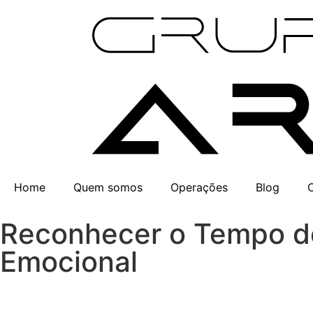
Home
Quem somos
Operações
Blog
Reconhecer o Tempo de
Emocional