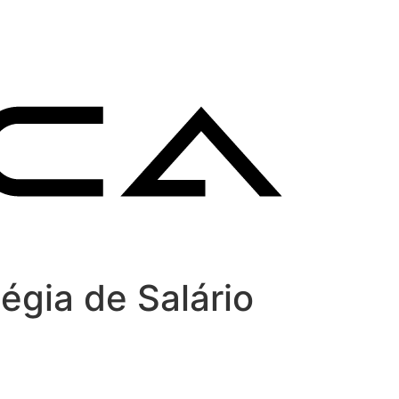
gia de Salário