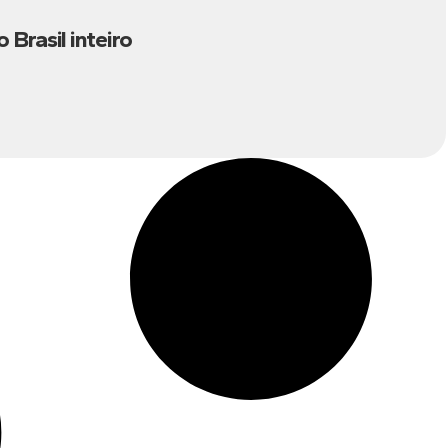
Brasil inteiro