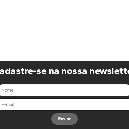
adastre-se na nossa newslett
Enviar