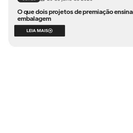
O que dois projetos de premiação ensina
embalagem
LEIA MAIS