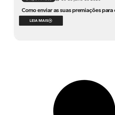
Como enviar as suas premiações para o 
LEIA MAIS