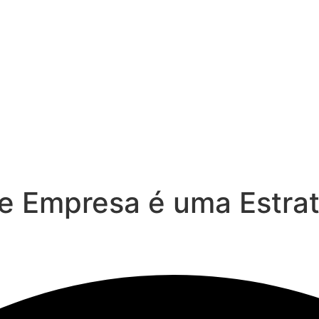
 Empresa é uma Estraté