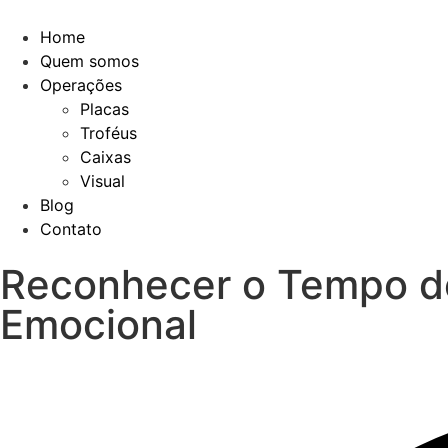
Home
Quem somos
Operações
Placas
Troféus
Caixas
Visual
Blog
Contato
Reconhecer o Tempo de
Emocional