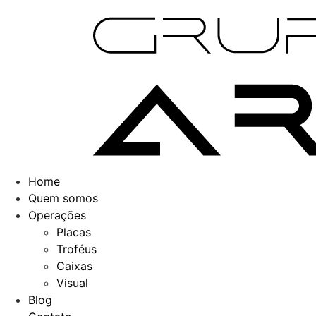
Home
Quem somos
Operações
Placas
Troféus
Caixas
Visual
Blog