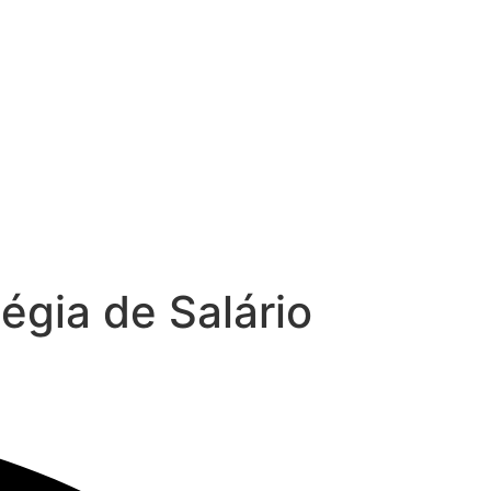
gia de Salário