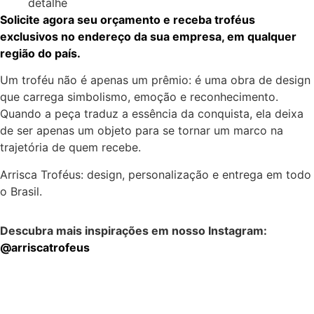
detalhe
Solicite agora seu orçamento e receba troféus
exclusivos no endereço da sua empresa, em qualquer
região do país.
Um troféu não é apenas um prêmio: é uma obra de design
que carrega simbolismo, emoção e reconhecimento.
Quando a peça traduz a essência da conquista, ela deixa
de ser apenas um objeto para se tornar um marco na
trajetória de quem recebe.
Arrisca Troféus: design, personalização e entrega em todo
o Brasil.
Descubra mais inspirações em nosso Instagram:
@arriscatrofeus