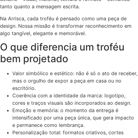
tanto quanto a mensagem escrita.
Na Arrisca, cada troféu é pensado como uma peça de
design. Nossa missão é transformar reconhecimento em
algo tangível, elegante e memorável.
O que diferencia um troféu
bem projetado
Valor simbólico e estético: não é só o ato de receber,
mas o orgulho de expor a peça em casa ou no
escritório.
Coerência com a identidade da marca: logotipo,
cores e traços visuais são incorporados ao design.
Emoção e memória: o momento da entrega é
intensificado por uma peça única, que gera impacto
e permanece como lembrança.
Personalização total: formatos criativos, cortes