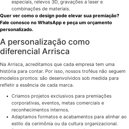
especiais, relevos 3D, gravações a laser e
combinações de materiais.
Quer ver como o design pode elevar sua premiação?
Fale conosco no WhatsApp e peça um orçamento
personalizado.
A personalização como
diferencial Arrisca
Na Arrisca, acreditamos que cada empresa tem uma
história para contar. Por isso, nossos troféus não seguem
modelos prontos: são desenvolvidos sob medida para
refletir a essência de cada marca.
Criamos projetos exclusivos para premiações
corporativas, eventos, metas comerciais e
reconhecimentos internos.
Adaptamos formatos e acabamentos para alinhar ao
estilo da cerimônia ou da cultura organizacional.