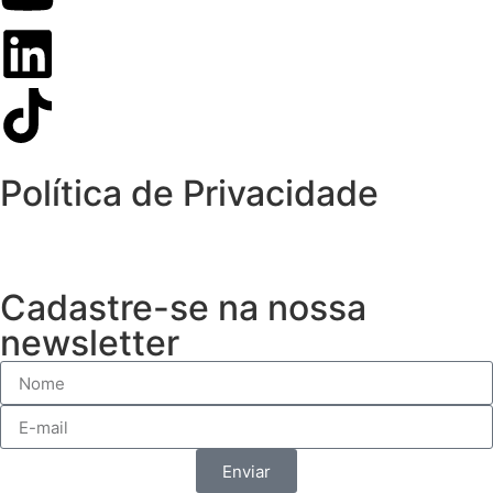
Política de Privacidade
Cadastre-se na nossa
newsletter
Enviar