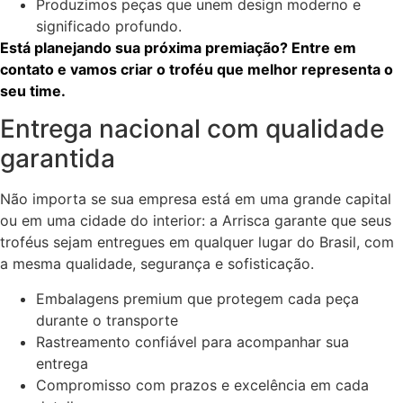
Produzimos peças que unem design moderno e
significado profundo.
Está planejando sua próxima premiação? Entre em
contato e vamos criar o troféu que melhor representa o
seu time.
Entrega nacional com qualidade
garantida
Não importa se sua empresa está em uma grande capital
ou em uma cidade do interior: a Arrisca garante que seus
troféus sejam entregues em qualquer lugar do Brasil, com
a mesma qualidade, segurança e sofisticação.
Embalagens premium que protegem cada peça
durante o transporte
Rastreamento confiável para acompanhar sua
entrega
Compromisso com prazos e excelência em cada