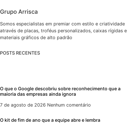
Grupo Arrisca
Somos especialistas em premiar com estilo e criatividade
através de placas, troféus personalizados, caixas rígidas e
materiais gráficos de alto padrão
POSTS RECENTES
O que o Google descobriu sobre reconhecimento que a
maioria das empresas ainda ignora
7 de agosto de 2026
Nenhum comentário
O kit de fim de ano que a equipe abre e lembra