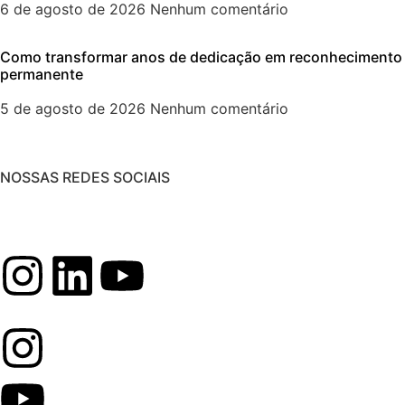
6 de agosto de 2026
Nenhum comentário
Como transformar anos de dedicação em reconhecimento
permanente
5 de agosto de 2026
Nenhum comentário
NOSSAS REDES SOCIAIS