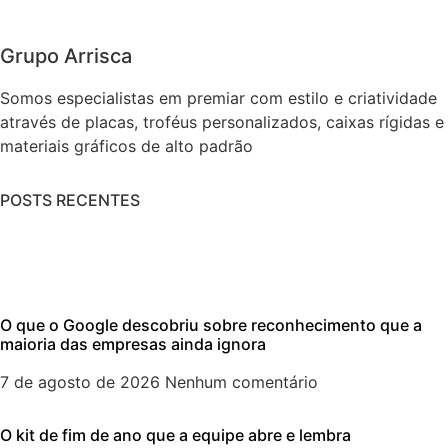
Grupo Arrisca
Somos especialistas em premiar com estilo e criatividade
através de placas, troféus personalizados, caixas rígidas e
materiais gráficos de alto padrão
POSTS RECENTES
O que o Google descobriu sobre reconhecimento que a
maioria das empresas ainda ignora
7 de agosto de 2026
Nenhum comentário
O kit de fim de ano que a equipe abre e lembra