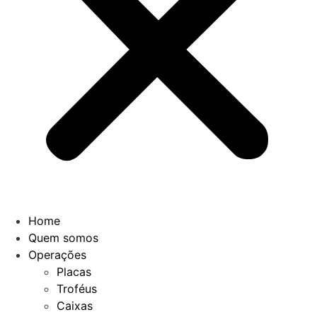
Home
Quem somos
Operações
Placas
Troféus
Caixas