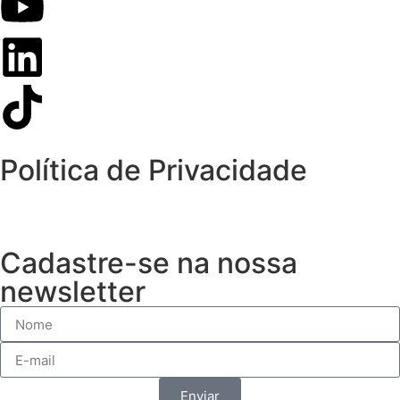
Política de Privacidade
Cadastre-se na nossa
newsletter
Enviar