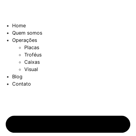
Home
Quem somos
Operações
Placas
Troféus
Caixas
Visual
Blog
Contato