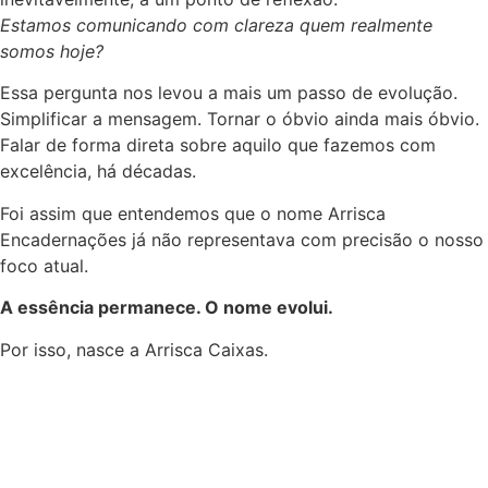
Estamos comunicando com clareza quem realmente
somos hoje?
Essa pergunta nos levou a mais um passo de evolução.
Simplificar a mensagem. Tornar o óbvio ainda mais óbvio.
Falar de forma direta sobre aquilo que fazemos com
excelência, há décadas.
Foi assim que entendemos que o nome Arrisca
Encadernações já não representava com precisão o nosso
foco atual.
A essência permanece. O nome evolui.
Por isso, nasce a Arrisca Caixas.