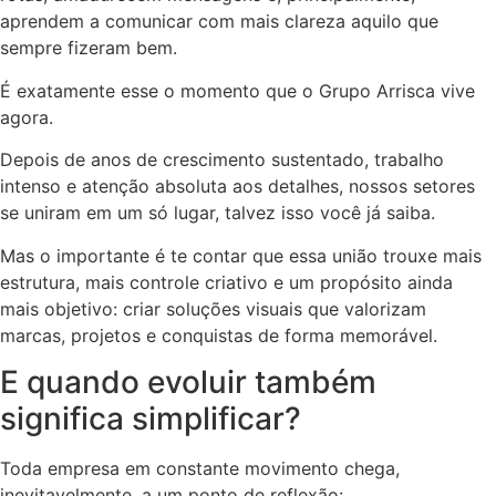
aprendem a comunicar com mais clareza aquilo que
sempre fizeram bem.
É exatamente esse o momento que o Grupo Arrisca vive
agora.
Depois de anos de crescimento sustentado, trabalho
intenso e atenção absoluta aos detalhes, nossos setores
se uniram em um só lugar, talvez isso você já saiba.
Mas o importante é te contar que essa união trouxe mais
estrutura, mais controle criativo e um propósito ainda
mais objetivo: criar soluções visuais que valorizam
marcas, projetos e conquistas de forma memorável.
E quando evoluir também
significa simplificar?
Toda empresa em constante movimento chega,
inevitavelmente, a um ponto de reflexão: