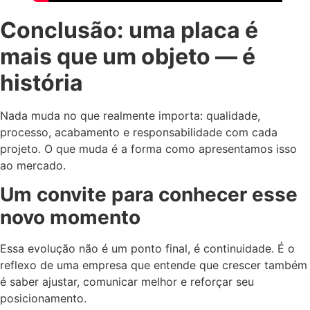
Conclusão: uma placa é
mais que um objeto — é
história
Nada muda no que realmente importa: qualidade,
processo, acabamento e responsabilidade com cada
projeto. O que muda é a forma como apresentamos isso
ao mercado.
Um convite para conhecer esse
novo momento
Essa evolução não é um ponto final, é continuidade. É o
reflexo de uma empresa que entende que crescer também
é saber ajustar, comunicar melhor e reforçar seu
posicionamento.