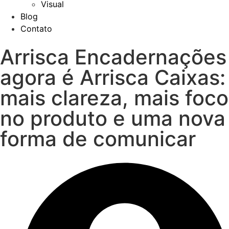
Visual
Blog
Contato
Arrisca Encadernações
agora é Arrisca Caixas:
mais clareza, mais foco
no produto e uma nova
forma de comunicar