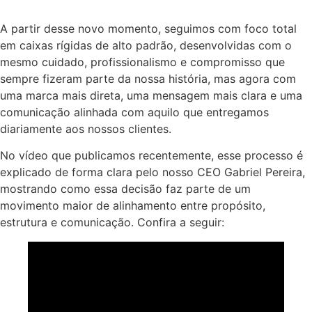
A partir desse novo momento, seguimos com foco total
em caixas rígidas de alto padrão, desenvolvidas com o
mesmo cuidado, profissionalismo e compromisso que
sempre fizeram parte da nossa história, mas agora com
uma marca mais direta, uma mensagem mais clara e uma
comunicação alinhada com aquilo que entregamos
diariamente aos nossos clientes.
No vídeo que publicamos recentemente, esse processo é
explicado de forma clara pelo nosso CEO Gabriel Pereira,
mostrando como essa decisão faz parte de um
movimento maior de alinhamento entre propósito,
estrutura e comunicação. Confira a seguir: