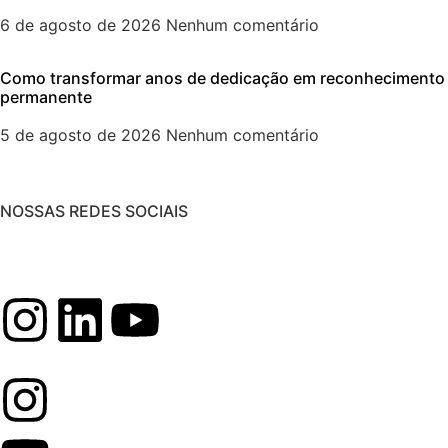
6 de agosto de 2026
Nenhum comentário
Como transformar anos de dedicação em reconhecimento
permanente
5 de agosto de 2026
Nenhum comentário
NOSSAS REDES SOCIAIS