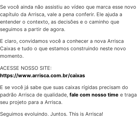
Se você ainda não assistiu ao vídeo que marca esse novo
capítulo da Arrisca, vale a pena conferir. Ele ajuda a
entender o contexto, as decisões e o caminho que
seguimos a partir de agora.
E claro, convidamos você a conhecer a nova Arrisca
Caixas e tudo o que estamos construindo neste novo
momento.
ACESSE NOSSO SITE:
https://www.arrisca.com.br/caixas
E se você já sabe que suas caixas rígidas precisam do
padrão Arrisca de qualidade,
fale com nosso time
e traga
seu projeto para a Arrisca.
Seguimos evoluindo. Juntos. This is Arrisca!