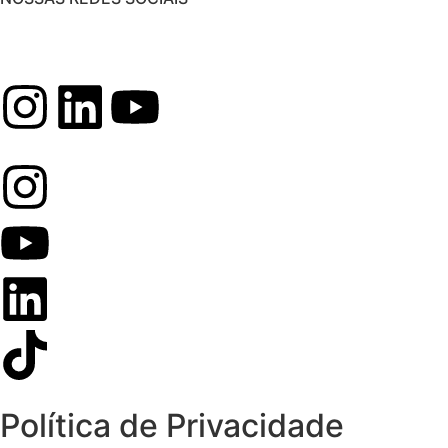
Política de Privacidade