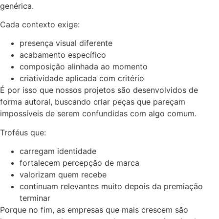
genérica.
Cada contexto exige:
presença visual diferente
acabamento específico
composição alinhada ao momento
criatividade aplicada com critério
É por isso que nossos projetos são desenvolvidos de
forma autoral, buscando criar peças que pareçam
impossíveis de serem confundidas com algo comum.
Troféus que:
carregam identidade
fortalecem percepção de marca
valorizam quem recebe
continuam relevantes muito depois da premiação
terminar
Porque no fim, as empresas que mais crescem são