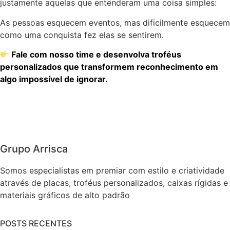
justamente aquelas que entenderam uma coisa simples:
As pessoas esquecem eventos, mas dificilmente esquecem
como uma conquista fez elas se sentirem.
Fale com nosso time e desenvolva troféus
personalizados que transformem reconhecimento em
algo impossível de ignorar.
Grupo Arrisca
Somos especialistas em premiar com estilo e criatividade
através de placas, troféus personalizados, caixas rígidas e
materiais gráficos de alto padrão
POSTS RECENTES