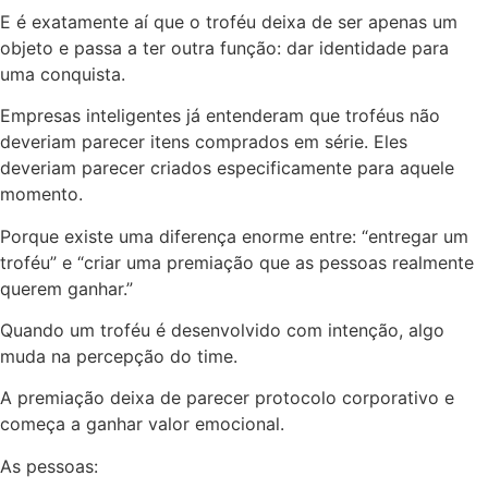
E é exatamente aí que o troféu deixa de ser apenas um
objeto e passa a ter outra função: dar identidade para
uma conquista.
Empresas inteligentes já entenderam que troféus não
deveriam parecer itens comprados em série. Eles
deveriam parecer criados especificamente para aquele
momento.
Porque existe uma diferença enorme entre: “entregar um
troféu” e “criar uma premiação que as pessoas realmente
querem ganhar.”
Quando um troféu é desenvolvido com intenção, algo
muda na percepção do time.
A premiação deixa de parecer protocolo corporativo e
começa a ganhar valor emocional.
As pessoas: