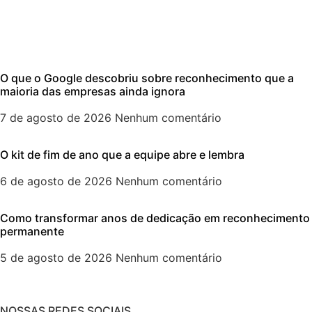
O que o Google descobriu sobre reconhecimento que a
maioria das empresas ainda ignora
7 de agosto de 2026
Nenhum comentário
O kit de fim de ano que a equipe abre e lembra
6 de agosto de 2026
Nenhum comentário
Como transformar anos de dedicação em reconhecimento
permanente
5 de agosto de 2026
Nenhum comentário
NOSSAS REDES SOCIAIS