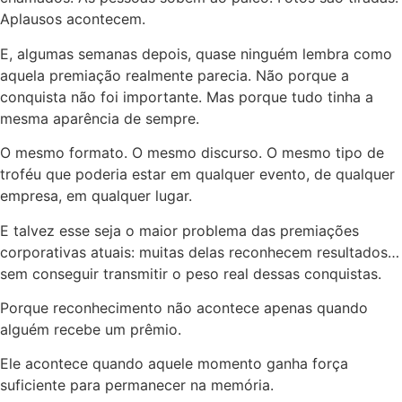
Aplausos acontecem.
E, algumas semanas depois, quase ninguém lembra como
aquela premiação realmente parecia. Não porque a
conquista não foi importante. Mas porque tudo tinha a
mesma aparência de sempre.
O mesmo formato. O mesmo discurso. O mesmo tipo de
troféu que poderia estar em qualquer evento, de qualquer
empresa, em qualquer lugar.
E talvez esse seja o maior problema das premiações
corporativas atuais: muitas delas reconhecem resultados…
sem conseguir transmitir o peso real dessas conquistas.
Porque reconhecimento não acontece apenas quando
alguém recebe um prêmio.
Ele acontece quando aquele momento ganha força
suficiente para permanecer na memória.