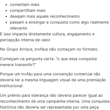
comentam mais
compartilham mais
desejam mais aquele reconhecimento
passam a enxergar a conquista como algo realmente
relevante
E isso impacta diretamente cultura, engajamento e
percepção interna de valor.
No Grupo Arrisca, troféus não começam no formato.
Começam na pergunta certa: “o que essa conquista
merece transmitir?”
Porque um troféu para uma convenção comercial não
deveria ter a mesma linguagem visual de uma premiação
institucional.
Um prêmio para liderança não deveria parecer igual ao
reconhecimento de uma campanha interna. Uma conquista
histórica não deveria ser representada por uma peça