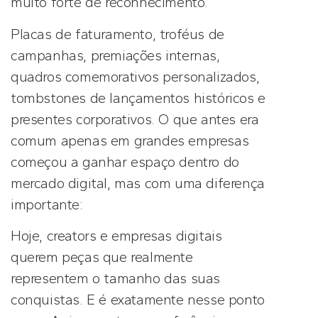
muito forte de reconhecimento.
Placas de faturamento, troféus de
campanhas, premiações internas,
quadros comemorativos personalizados,
tombstones de lançamentos históricos e
presentes corporativos. O que antes era
comum apenas em grandes empresas
começou a ganhar espaço dentro do
mercado digital, mas com uma diferença
importante:
Hoje, creators e empresas digitais
querem peças que realmente
representem o tamanho das suas
conquistas. E é exatamente nesse ponto