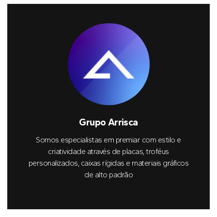
Grupo Arrisca
Somos especialistas em premiar com estilo e
criatividade através de placas, troféus
personalizados, caixas rígidas e materiais gráficos
de alto padrão