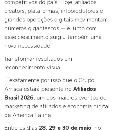
competitivos do país. Hoje, afiliados,
creators, plataformas, infoprodutores e
grandes operações digitais movimentam
números gigantescos — e junto com
esse crescimento surgiu também uma
nova necessidade:
transformar resultados em
reconhecimento visual.
É exatamente por isso que o Grupo
Arrisca estará presente no
Afiliados
Brasil 2026
, um dos maiores eventos de
marketing de afiliados e economia digital
da América Latina.
Entre os dias
28, 29 e 30 de maio
, no