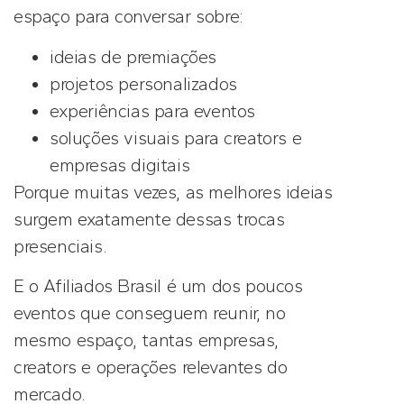
espaço para conversar sobre:
ideias de premiações
projetos personalizados
experiências para eventos
soluções visuais para creators e
empresas digitais
Porque muitas vezes, as melhores ideias
surgem exatamente dessas trocas
presenciais.
E o Afiliados Brasil é um dos poucos
eventos que conseguem reunir, no
mesmo espaço, tantas empresas,
creators e operações relevantes do
mercado.