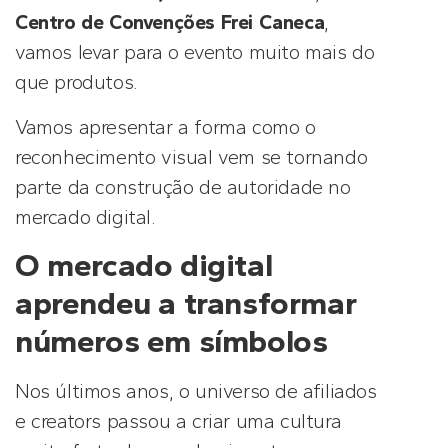
Centro de Convenções Frei Caneca
,
vamos levar para o evento muito mais do
que produtos.
Vamos apresentar a forma como o
reconhecimento visual vem se tornando
parte da construção de autoridade no
mercado digital.
O mercado digital
aprendeu a transformar
números em símbolos
Nos últimos anos, o universo de afiliados
e creators passou a criar uma cultura