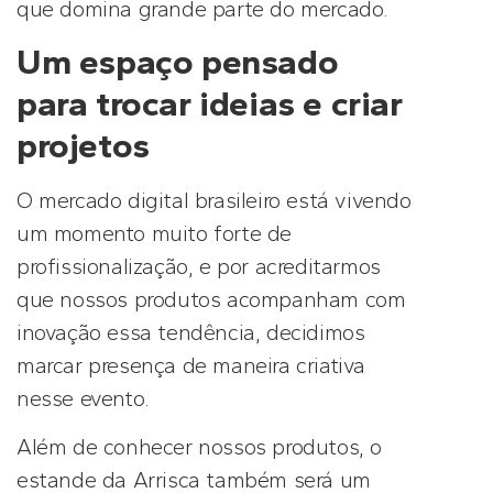
que domina grande parte do mercado.
Um espaço pensado
para trocar ideias e criar
projetos
O mercado digital brasileiro está vivendo
um momento muito forte de
profissionalização, e por acreditarmos
que nossos produtos acompanham com
inovação essa tendência, decidimos
marcar presença de maneira criativa
nesse evento.
Além de conhecer nossos produtos, o
estande da Arrisca também será um