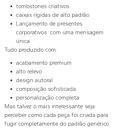
tombstones criativos
caixas rígidas de alto padrão
Lançamento de presentes
corporativos com uma mensagem
única
Tudo produzido com:
acabamento premium
alto relevo
design autoral
composição sofisticada
personalização completa
Mas talvez o mais interessante seja
perceber como cada peça foi criada para
fugir completamente do padrão genérico