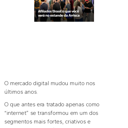
O mercado digital mudou muito nos
últimos anos.
O que antes era tratado apenas como
“internet” se transformou em um dos
segmentos mais fortes, criativos e