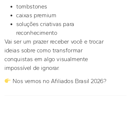
tombstones
caixas premium
soluções criativas para
reconhecimento
Vai ser um prazer receber você e trocar
ideias sobre como transformar
conquistas em algo visualmente
impossível de ignorar.
Nos vemos no Afiliados Brasil 2026?