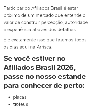
Participar do Afiliados Brasil é estar
próximo de um mercado que entende o
valor de construir percepção, autoridade
e experiência através dos detalhes.
E é exatamente isso que fazemos todos
os dias aqui na Arrisca.
Se você estiver no
Afiliados Brasil 2026,
passe no nosso estande
para conhecer de perto:
placas
troféus