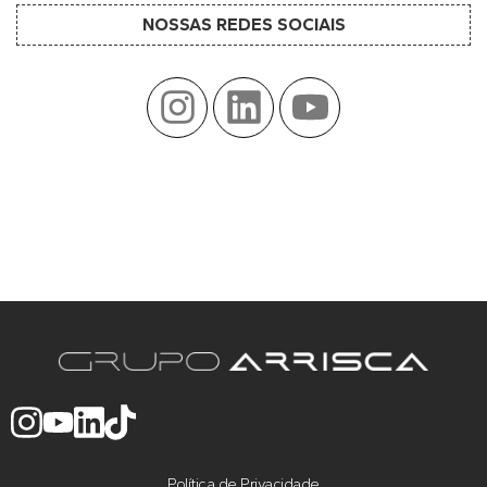
NOSSAS REDES SOCIAIS
Política de Privacidade