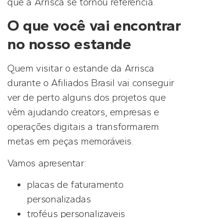
que a Arrisca se tornou referência.
O que você vai encontrar
no nosso estande
Quem visitar o estande da Arrisca
durante o Afiliados Brasil vai conseguir
ver de perto alguns dos projetos que
vêm ajudando creators, empresas e
operações digitais a transformarem
metas em peças memoráveis.
Vamos apresentar:
placas de faturamento
personalizadas
troféus personalizaveis