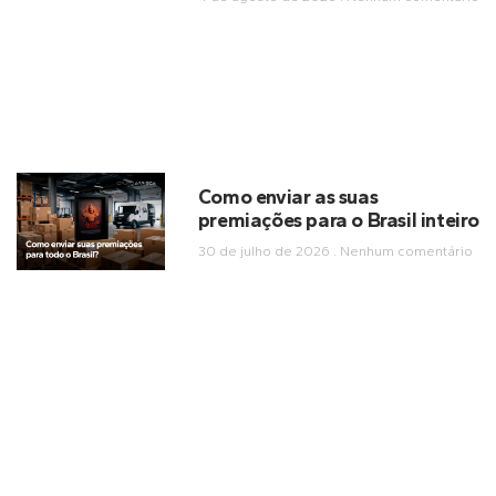
Como enviar as suas
premiações para o Brasil inteiro
30 de julho de 2026
Nenhum comentário