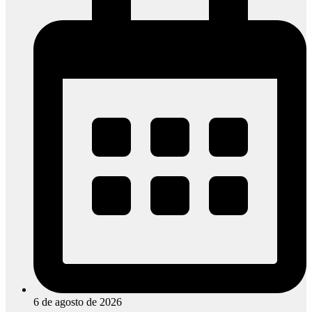
6 de agosto de 2026