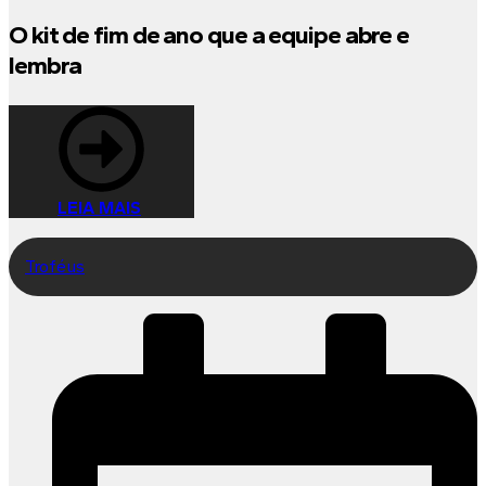
O kit de fim de ano que a equipe abre e
lembra
LEIA MAIS
Troféus