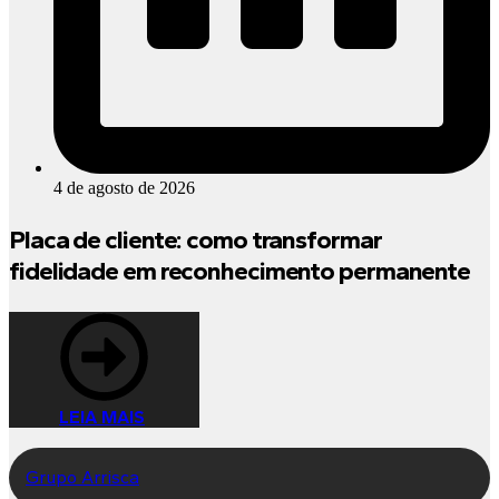
4 de agosto de 2026
Placa de cliente: como transformar
fidelidade em reconhecimento permanente
LEIA MAIS
Grupo Arrisca