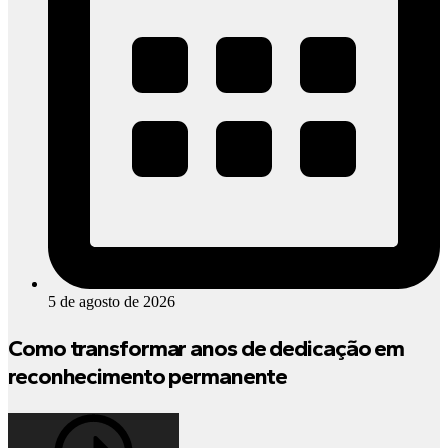
5 de agosto de 2026
Como transformar anos de dedicação em
reconhecimento permanente