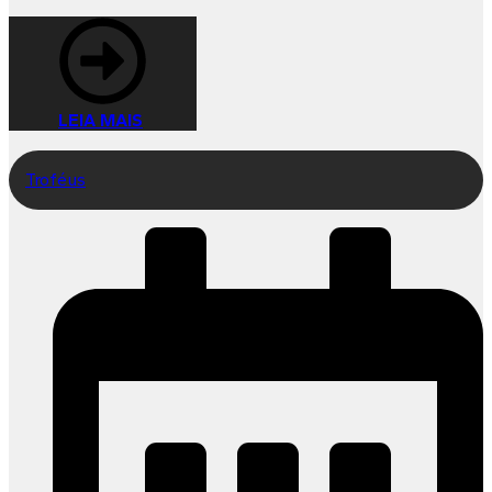
LEIA MAIS
Troféus