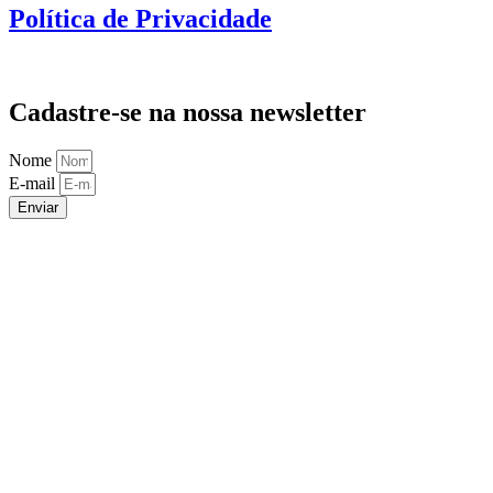
Política de Privacidade
Cadastre-se na nossa newsletter
Nome
E-mail
Enviar