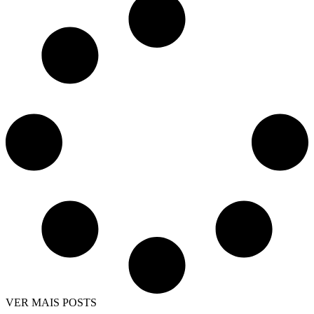
VER MAIS POSTS