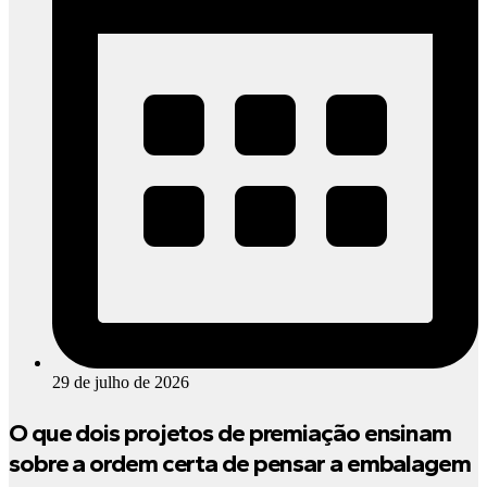
29 de julho de 2026
O que dois projetos de premiação ensinam
sobre a ordem certa de pensar a embalagem