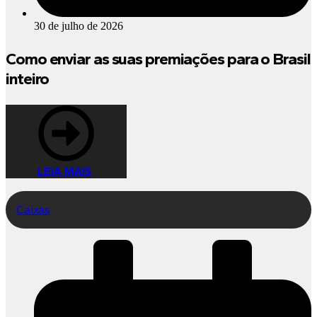
30 de julho de 2026
Como enviar as suas premiações para o Brasil
inteiro
LEIA MAIS
Caixas