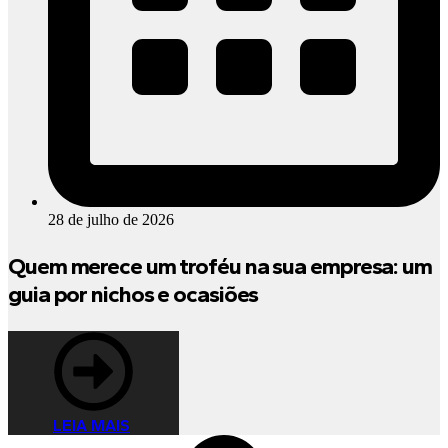
28 de julho de 2026
Quem merece um troféu na sua empresa: um
guia por nichos e ocasiões
LEIA MAIS