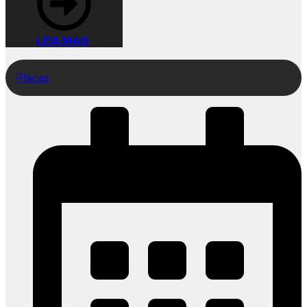
LEIA MAIS
Placas