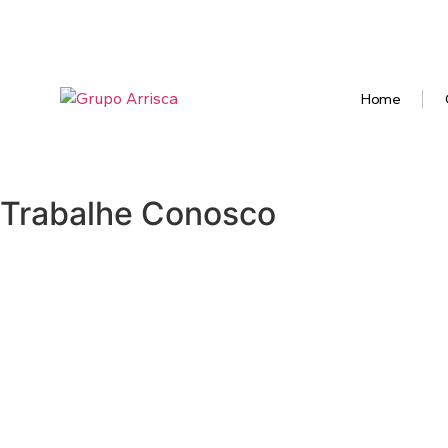
Home
Trabalhe Conosco