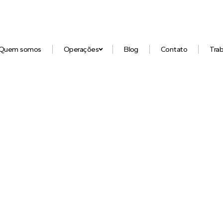
Quem somos
Operações
Blog
Contato
Tra