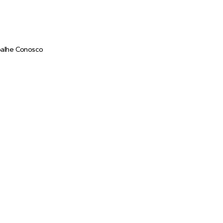
balhe Conosco