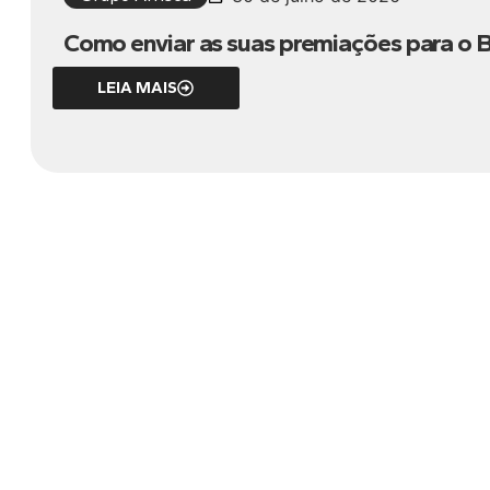
Como enviar as suas premiações para o Br
LEIA MAIS