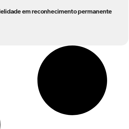
fidelidade em reconhecimento permanente