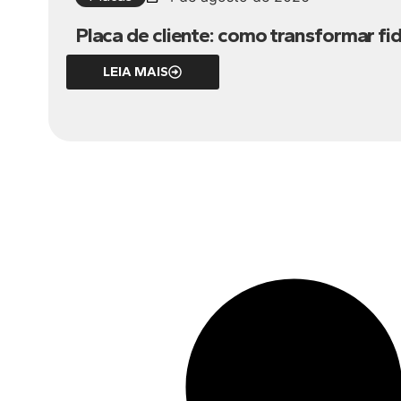
Placa de cliente: como transformar 
LEIA MAIS