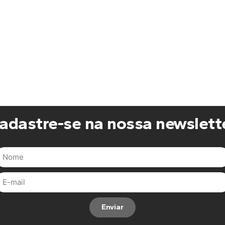
adastre-se na nossa newslett
Enviar