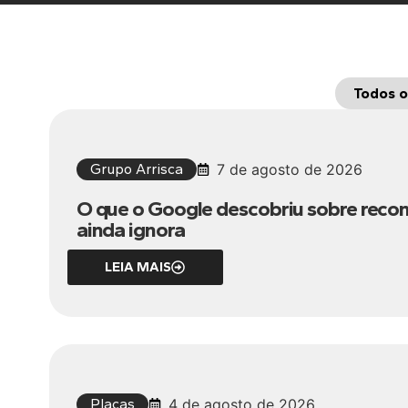
Todos o
Grupo Arrisca
7 de agosto de 2026
O que o Google descobriu sobre reco
ainda ignora
LEIA MAIS
Placas
4 de agosto de 2026