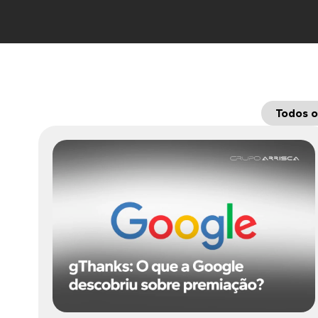
Todos o