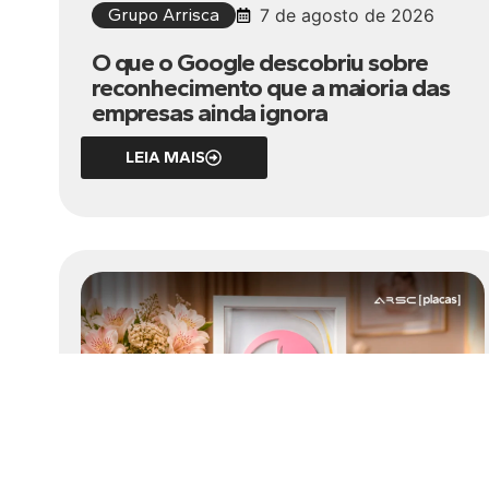
Grupo Arrisca
7 de agosto de 2026
O que o Google descobriu sobre
reconhecimento que a maioria das
empresas ainda ignora
LEIA MAIS