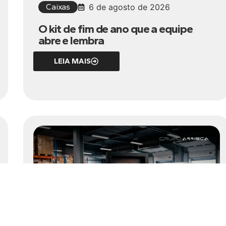
Caixas
6 de agosto de 2026
O kit de fim de ano que a equipe
abre e lembra
LEIA MAIS