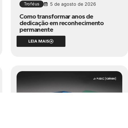
Troféus
5 de agosto de 2026
Como transformar anos de
dedicação em reconhecimento
permanente
LEIA MAIS