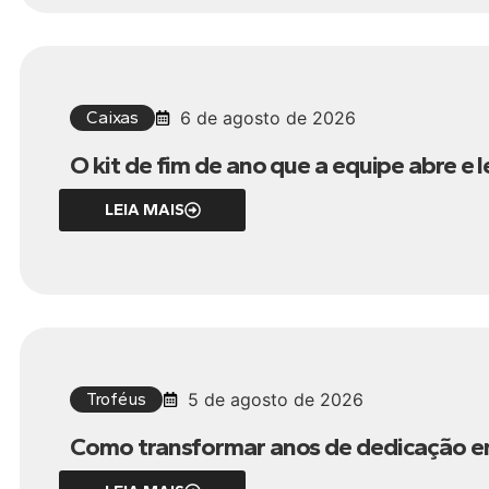
Caixas
6 de agosto de 2026
O kit de fim de ano que a equipe abre e 
LEIA MAIS
Troféus
5 de agosto de 2026
Como transformar anos de dedicação 