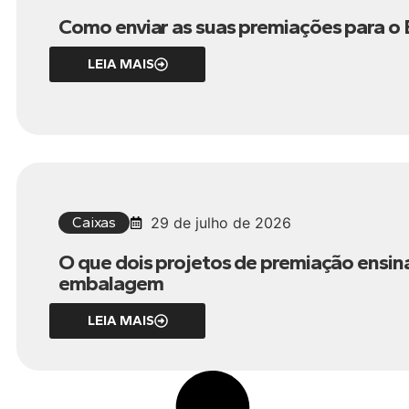
Como enviar as suas premiações para o Br
LEIA MAIS
Caixas
29 de julho de 2026
O que dois projetos de premiação ensin
embalagem
LEIA MAIS