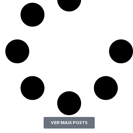
VER MAIS POSTS