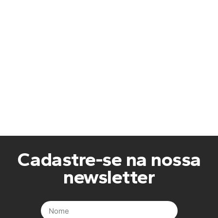
Cadastre-se na nossa
newsletter