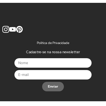
Política de Privacidade
Cadastre-se na nossa newsletter
Enviar