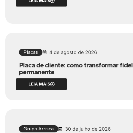
LEIA MAIS
Placas
4 de agosto de 2026
Placa de cliente: como transformar fid
permanente
LEIA MAIS
Grupo Arrisca
30 de julho de 2026