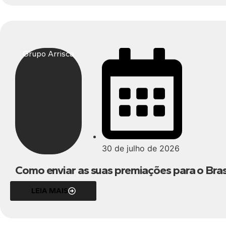
Grupo Arrisca
30 de julho de 2026
Como enviar as suas premiações para o Brasi
LEIA MAIS