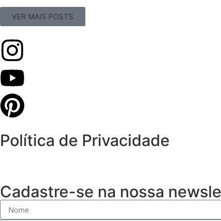
VER MAIS POSTS
Política de Privacidade
Cadastre-se na nossa newsle