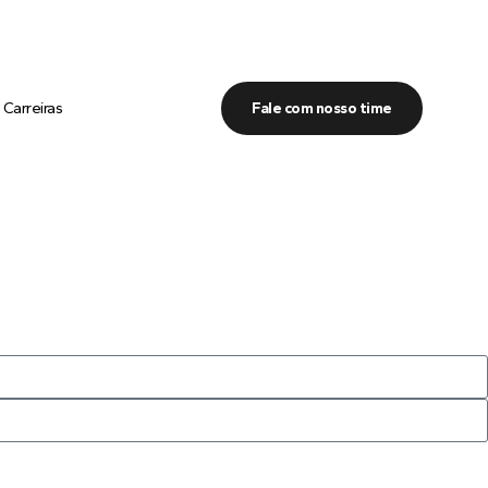
Carreiras
Fale com nosso time