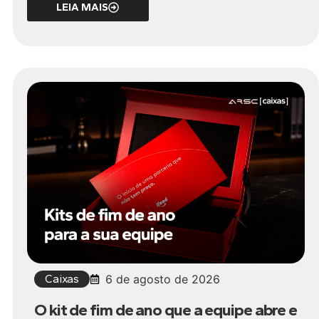
LEIA MAIS
Caixas
6 de agosto de 2026
O kit de fim de ano que a equipe abre e