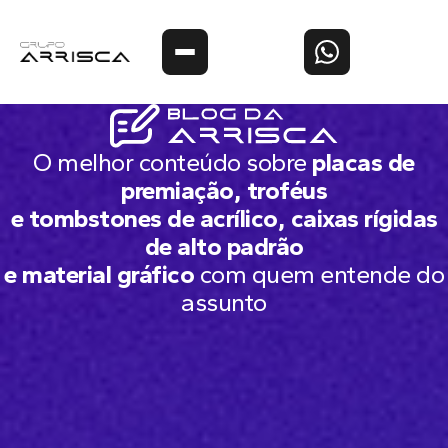
O melhor conteúdo sobre
placas de
premiação, troféus
e tombstones de acrílico, caixas rígidas
de alto padrão
e material gráfico
com quem entende do
assunto