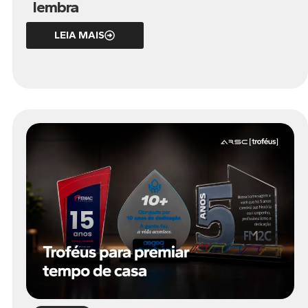
lembra
LEIA MAIS