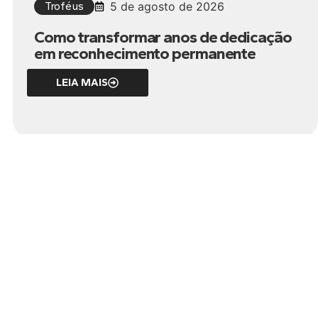
Troféus
5 de agosto de 2026
Como transformar anos de dedicação
em reconhecimento permanente
LEIA MAIS