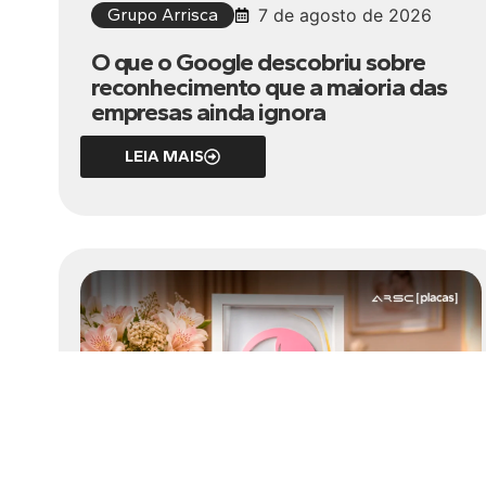
Grupo Arrisca
7 de agosto de 2026
O que o Google descobriu sobre
reconhecimento que a maioria das
empresas ainda ignora
LEIA MAIS