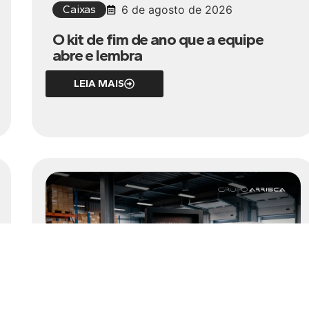
Caixas
6 de agosto de 2026
O kit de fim de ano que a equipe
abre e lembra
LEIA MAIS