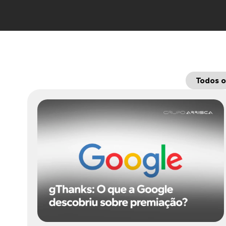
Todos o