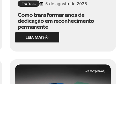
Troféus
5 de agosto de 2026
Como transformar anos de
dedicação em reconhecimento
permanente
LEIA MAIS