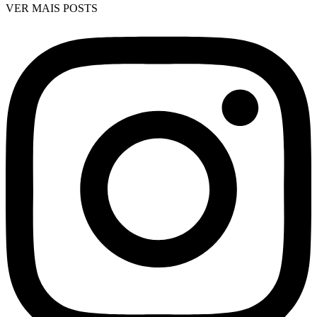
VER MAIS POSTS