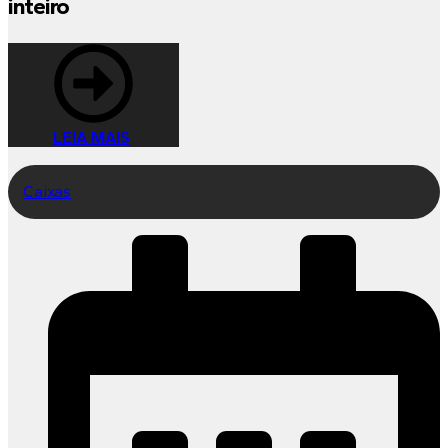
inteiro
LEIA MAIS
Caixas