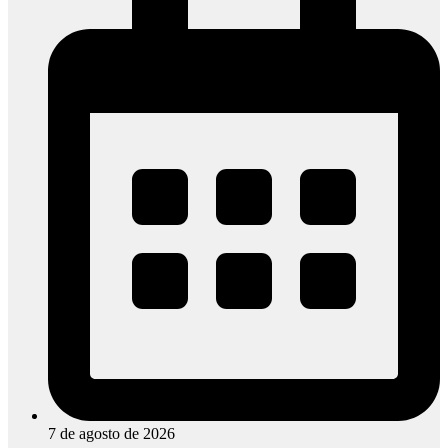
7 de agosto de 2026