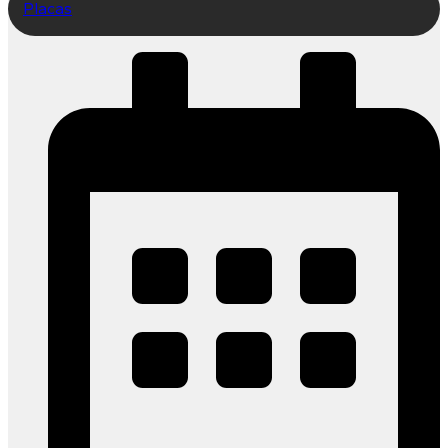
Placas