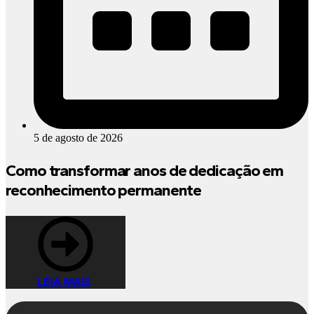
5 de agosto de 2026
Como transformar anos de dedicação em
reconhecimento permanente
LEIA MAIS