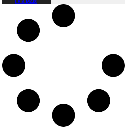
LEIA MAIS