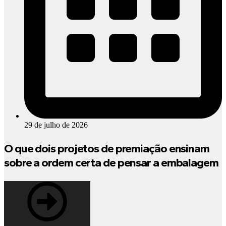
29 de julho de 2026
O que dois projetos de premiação ensinam
sobre a ordem certa de pensar a embalagem