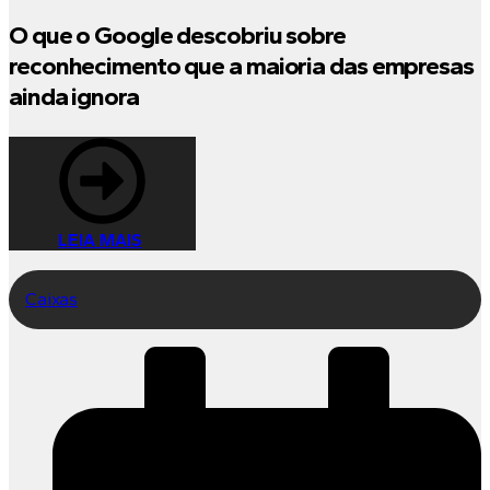
O que o Google descobriu sobre
reconhecimento que a maioria das empresas
ainda ignora
LEIA MAIS
Caixas