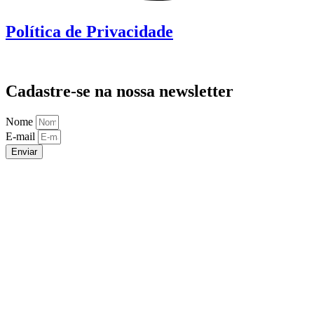
Política de Privacidade
Cadastre-se na nossa newsletter
Nome
E-mail
Enviar