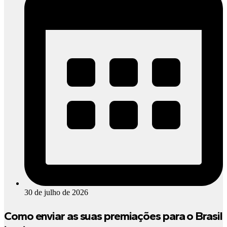
30 de julho de 2026
Como enviar as suas premiações para o Brasil