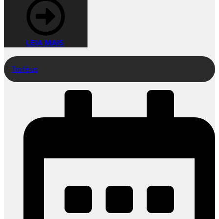
LEIA MAIS
Troféus