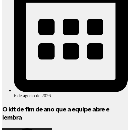
6 de agosto de 2026
O kit de fim de ano que a equipe abre e
lembra