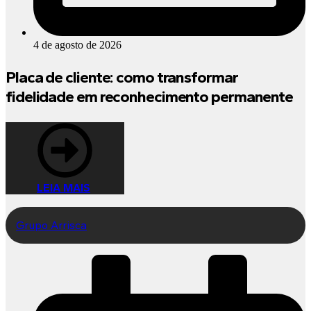
4 de agosto de 2026
Placa de cliente: como transformar
fidelidade em reconhecimento permanente
LEIA MAIS
Grupo Arrisca