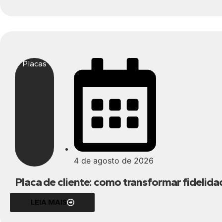
Placas
4 de agosto de 2026
Placa de cliente: como transformar fideli
LEIA MAIS