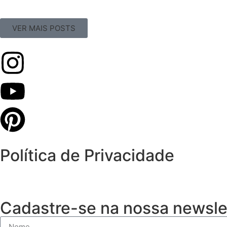
VER MAIS POSTS
Política de Privacidade
Cadastre-se na nossa newsle