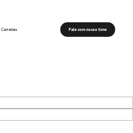
Carreiras
Fale com nosso time