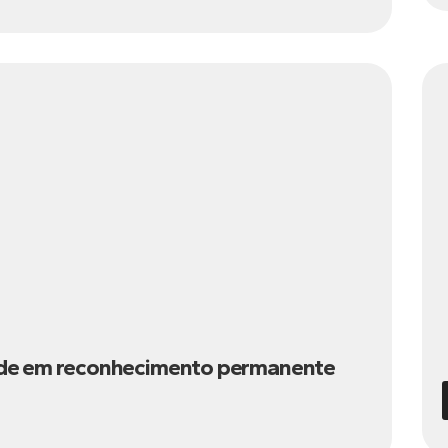
dade em reconhecimento permanente