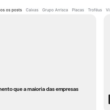
os os posts
Caixas
Grupo Arrisca
Placas
Troféus
Vi
mento que a maioria das empresas