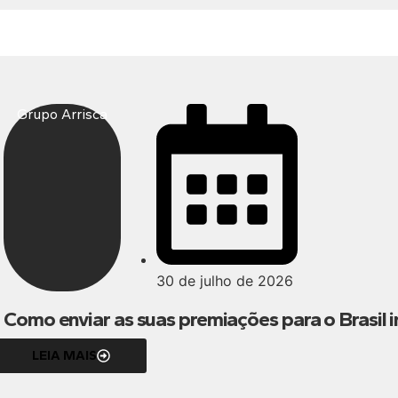
Grupo Arrisca
30 de julho de 2026
Como enviar as suas premiações para o Brasil i
LEIA MAIS