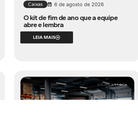
Caixas
6 de agosto de 2026
O kit de fim de ano que a equipe
abre e lembra
LEIA MAIS