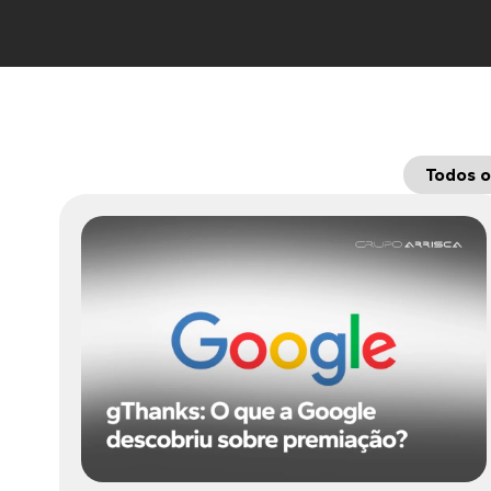
Todos o