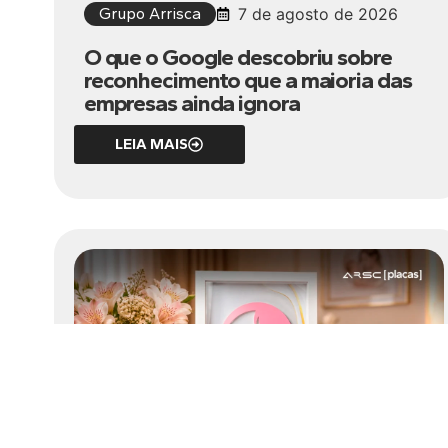
Grupo Arrisca
7 de agosto de 2026
O que o Google descobriu sobre
reconhecimento que a maioria das
empresas ainda ignora
LEIA MAIS