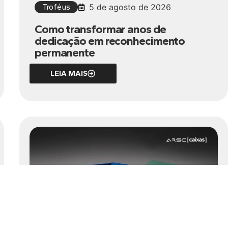
Troféus
5 de agosto de 2026
Como transformar anos de
dedicação em reconhecimento
permanente
LEIA MAIS