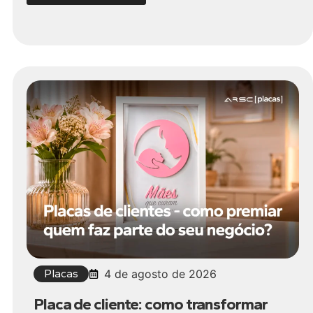
Placas
4 de agosto de 2026
Placa de cliente: como transformar