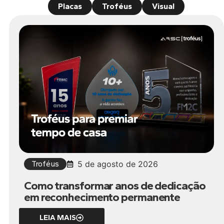
Placas
Troféus
Visual
Troféus
5 de agosto de 2026
Como transformar anos de dedicação
em reconhecimento permanente
LEIA MAIS