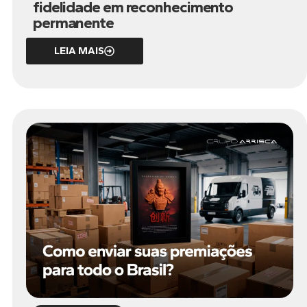
fidelidade em reconhecimento
permanente
LEIA MAIS