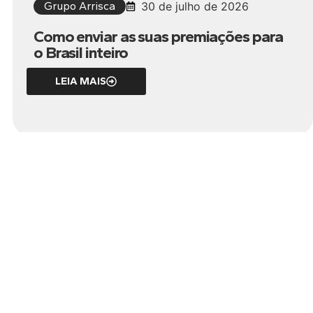
Grupo Arrisca
30 de julho de 2026
Como enviar as suas premiações para
o Brasil inteiro
LEIA MAIS