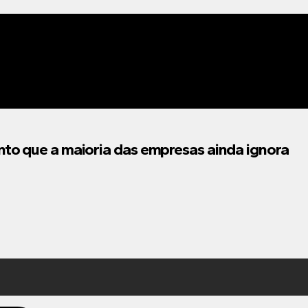
to que a maioria das empresas ainda ignora