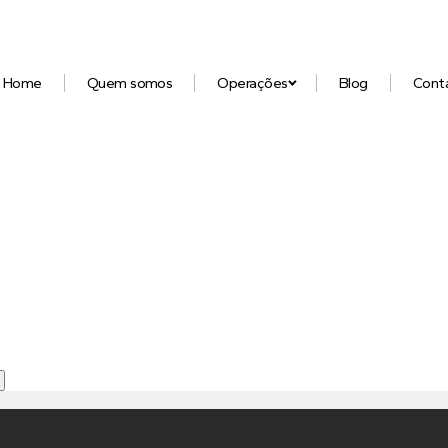
Home
Quem somos
Operações
Blog
Cont