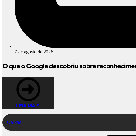
7 de agosto de 2026
O que o Google descobriu sobre reconhecimen
LEIA MAIS
Caixas