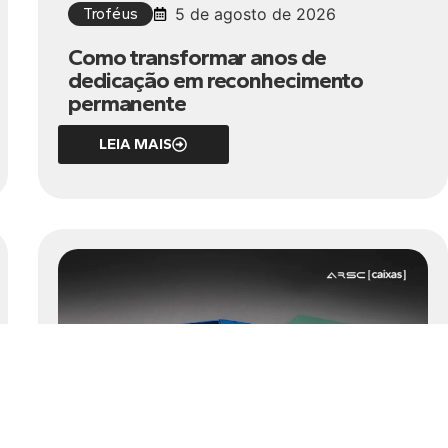
Troféus
5 de agosto de 2026
Como transformar anos de
dedicação em reconhecimento
permanente
LEIA MAIS