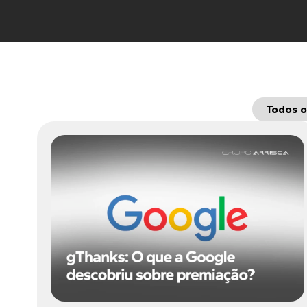
Todos o