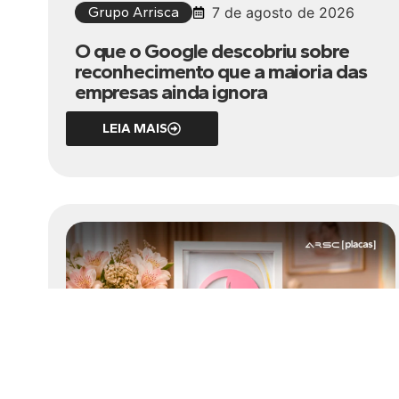
Grupo Arrisca
7 de agosto de 2026
O que o Google descobriu sobre
reconhecimento que a maioria das
empresas ainda ignora
LEIA MAIS