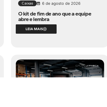
Caixas
6 de agosto de 2026
O kit de fim de ano que a equipe
abre e lembra
LEIA MAIS