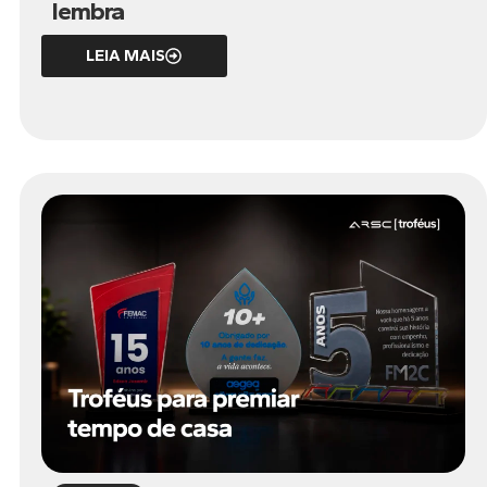
lembra
LEIA MAIS