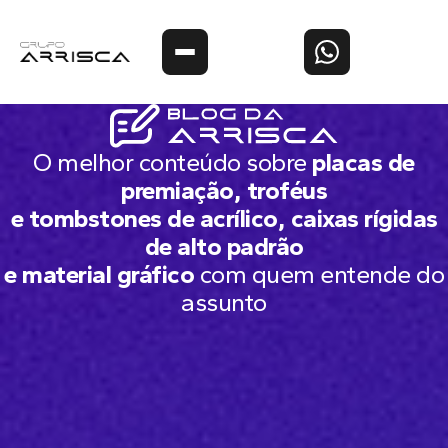
O melhor conteúdo sobre
placas de
premiação, troféus
e tombstones de acrílico, caixas rígidas
de alto padrão
e material gráfico
com quem entende do
assunto