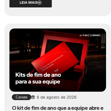
LEIA MAIS
Caixas
6 de agosto de 2026
O kit de fim de ano que a equipe abre e