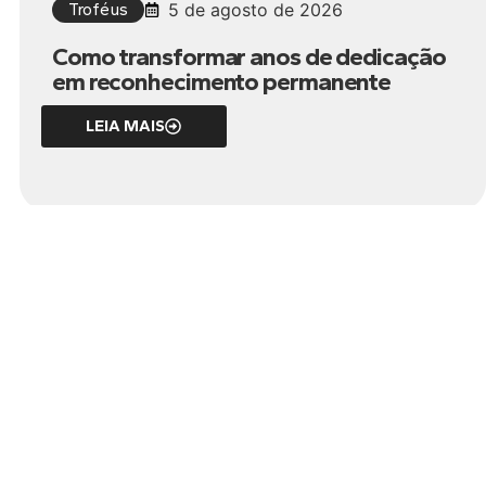
Troféus
5 de agosto de 2026
Como transformar anos de dedicação
em reconhecimento permanente
LEIA MAIS