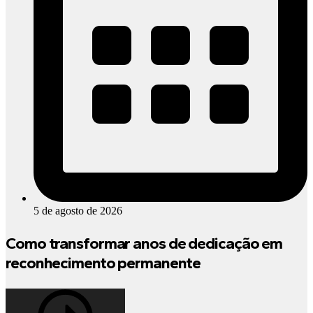
5 de agosto de 2026
Como transformar anos de dedicação em
reconhecimento permanente