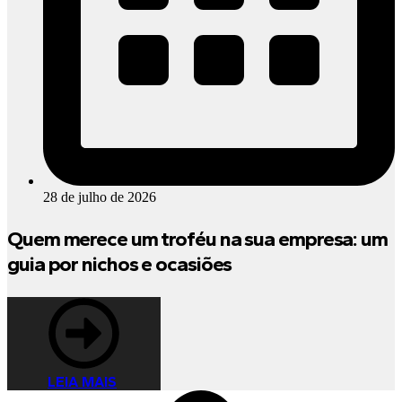
28 de julho de 2026
Quem merece um troféu na sua empresa: um
guia por nichos e ocasiões
LEIA MAIS