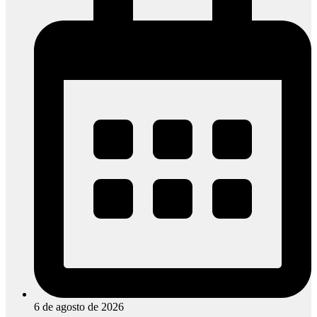
6 de agosto de 2026