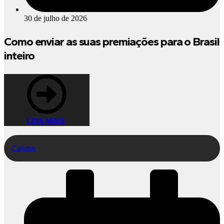
30 de julho de 2026
Como enviar as suas premiações para o Brasil
inteiro
LEIA MAIS
Caixas