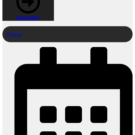
LEIA MAIS
Placas