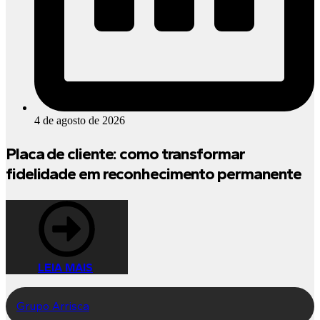
4 de agosto de 2026
Placa de cliente: como transformar
fidelidade em reconhecimento permanente
LEIA MAIS
Grupo Arrisca