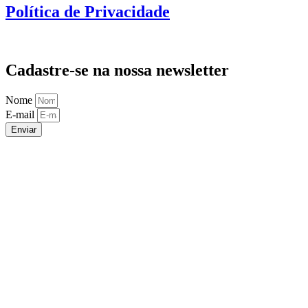
Política de Privacidade
Cadastre-se na nossa newsletter
Nome
E-mail
Enviar