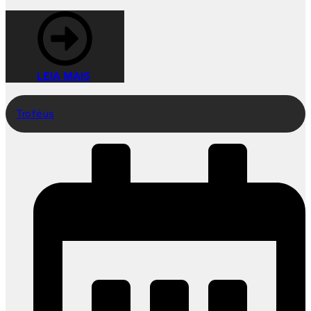
LEIA MAIS
Troféus