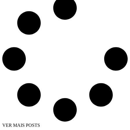
VER MAIS POSTS