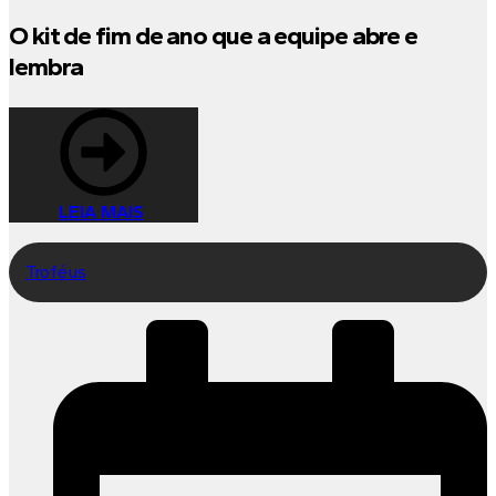
O kit de fim de ano que a equipe abre e
lembra
LEIA MAIS
Troféus