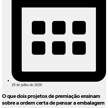
29 de julho de 2026
O que dois projetos de premiação ensinam
sobre a ordem certa de pensar a embalagem