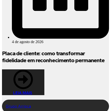
4 de agosto de 2026
Placa de cliente: como transformar
fidelidade em reconhecimento permanente
LEIA MAIS
Grupo Arrisca