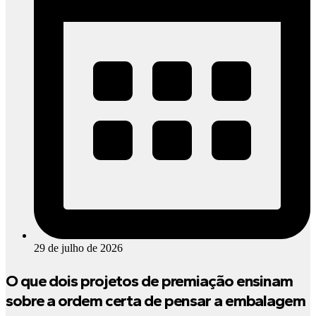
29 de julho de 2026
O que dois projetos de premiação ensinam
sobre a ordem certa de pensar a embalagem