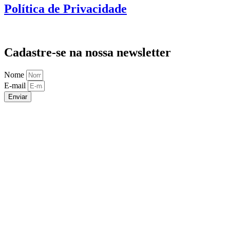
Política de Privacidade
Cadastre-se na nossa newsletter
Nome
E-mail
Enviar