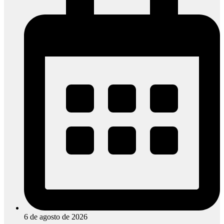
6 de agosto de 2026