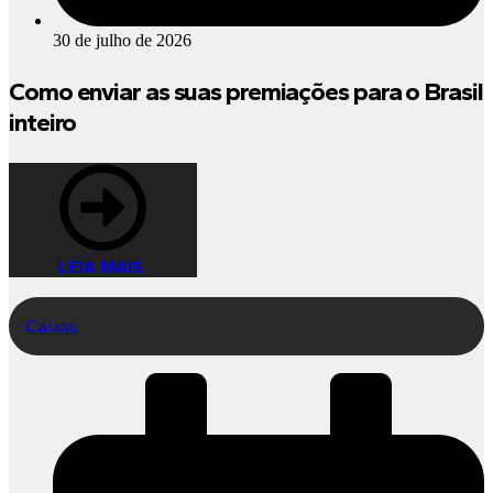
30 de julho de 2026
Como enviar as suas premiações para o Brasil
inteiro
LEIA MAIS
Caixas