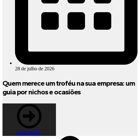
28 de julho de 2026
Quem merece um troféu na sua empresa: um
guia por nichos e ocasiões
LEIA MAIS