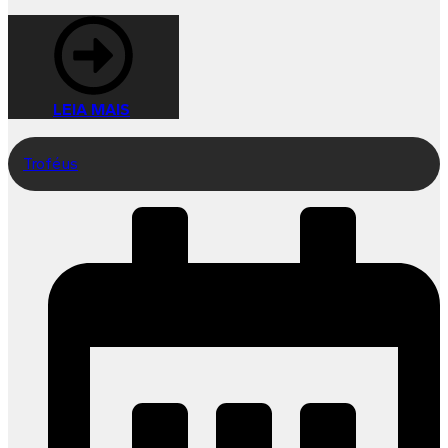
LEIA MAIS
Troféus