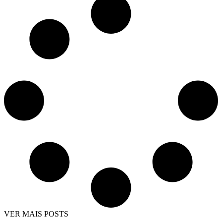
VER MAIS POSTS