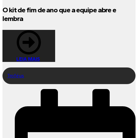
O kit de fim de ano que a equipe abre e
lembra
LEIA MAIS
Troféus