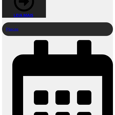
LEIA MAIS
Placas