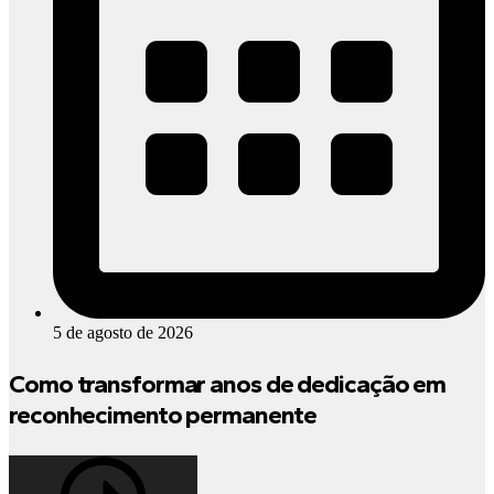
5 de agosto de 2026
Como transformar anos de dedicação em
reconhecimento permanente