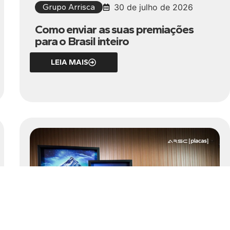
Grupo Arrisca
30 de julho de 2026
Como enviar as suas premiações
para o Brasil inteiro
LEIA MAIS