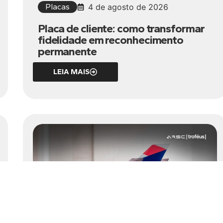
Placas
4 de agosto de 2026
Placa de cliente: como transformar
fidelidade em reconhecimento
permanente
LEIA MAIS