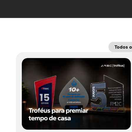
Todos o