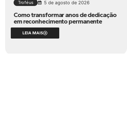
Troféus
5 de agosto de 2026
Como transformar anos de dedicação
em reconhecimento permanente
LEIA MAIS