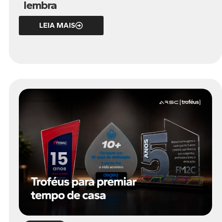
lembra
LEIA MAIS