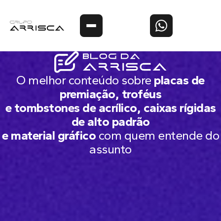
O melhor conteúdo sobre
placas de
premiação, troféus
e tombstones de acrílico, caixas rígidas
de alto padrão
e material gráfico
com quem entende do
assunto