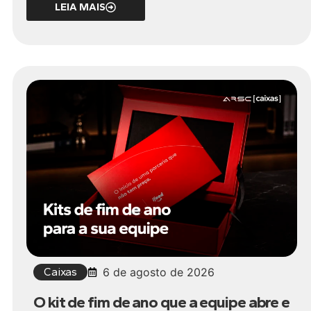
LEIA MAIS
Caixas
6 de agosto de 2026
O kit de fim de ano que a equipe abre e