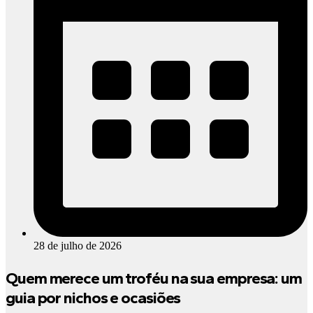
28 de julho de 2026
Quem merece um troféu na sua empresa: um
guia por nichos e ocasiões