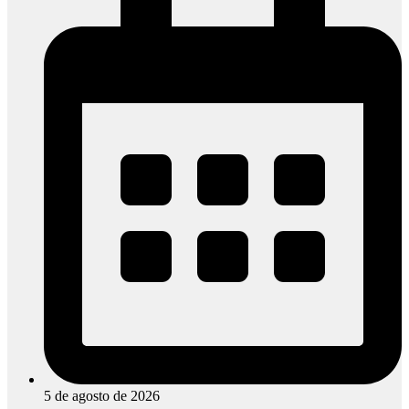
5 de agosto de 2026