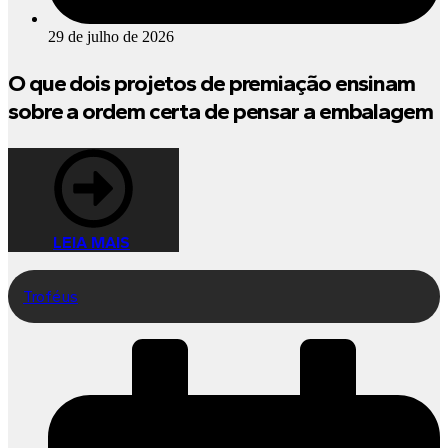
29 de julho de 2026
O que dois projetos de premiação ensinam
sobre a ordem certa de pensar a embalagem
LEIA MAIS
Troféus