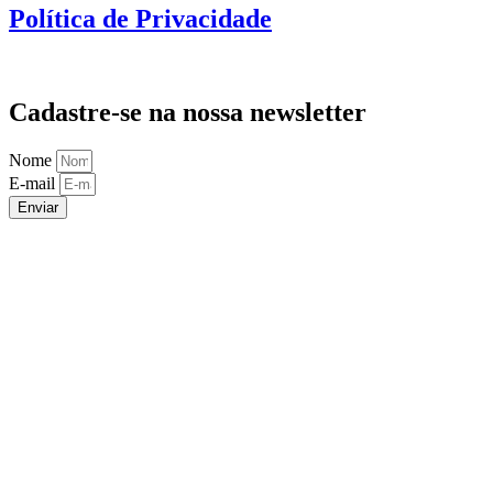
Política de Privacidade
Cadastre-se na nossa newsletter
Nome
E-mail
Enviar