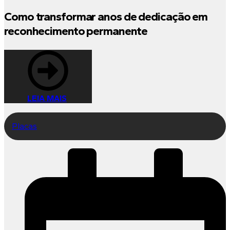
Como transformar anos de dedicação em
reconhecimento permanente
LEIA MAIS
Placas