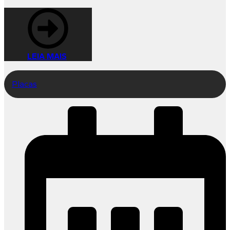
LEIA MAIS
Placas