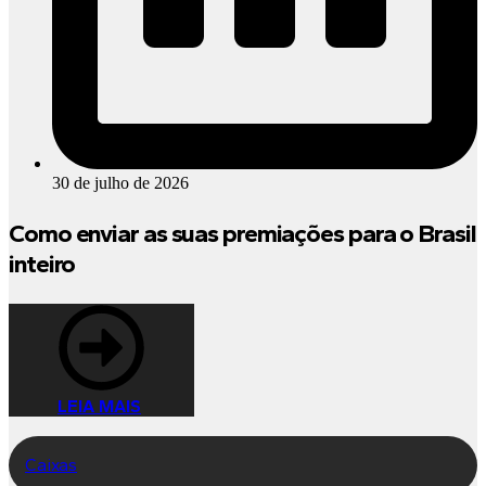
30 de julho de 2026
Como enviar as suas premiações para o Brasil
inteiro
LEIA MAIS
Caixas