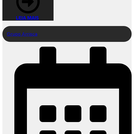
LEIA MAIS
Grupo Arrisca