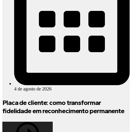
4 de agosto de 2026
Placa de cliente: como transformar
fidelidade em reconhecimento permanente