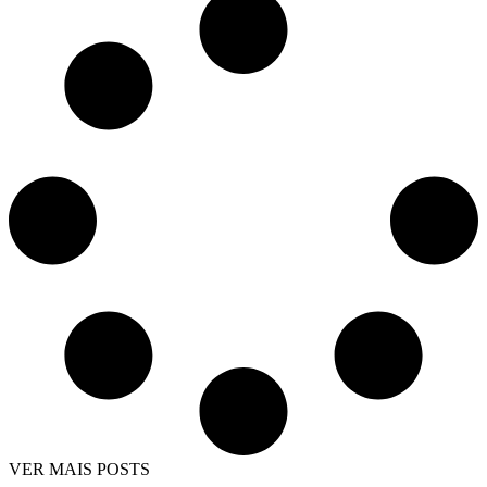
VER MAIS POSTS