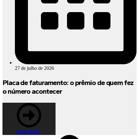
27 de julho de 2026
Placa de faturamento: o prêmio de quem fez
o número acontecer
LEIA MAIS