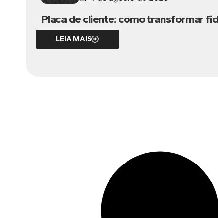
Placa de cliente: como transformar 
LEIA MAIS