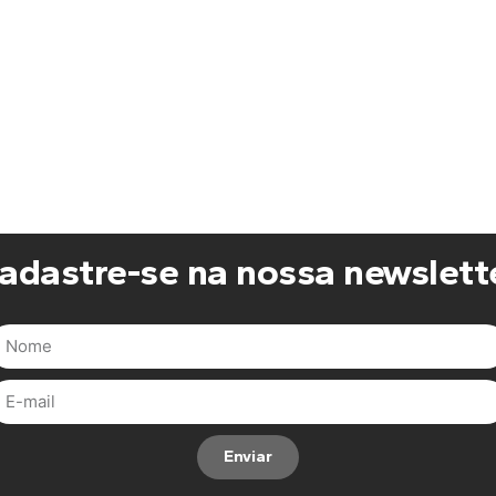
adastre-se na nossa newslett
Enviar