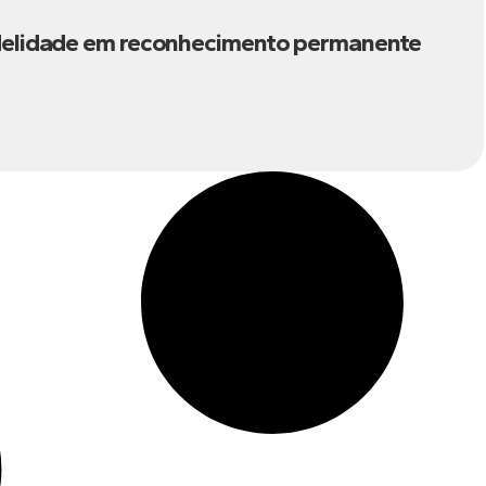
fidelidade em reconhecimento permanente