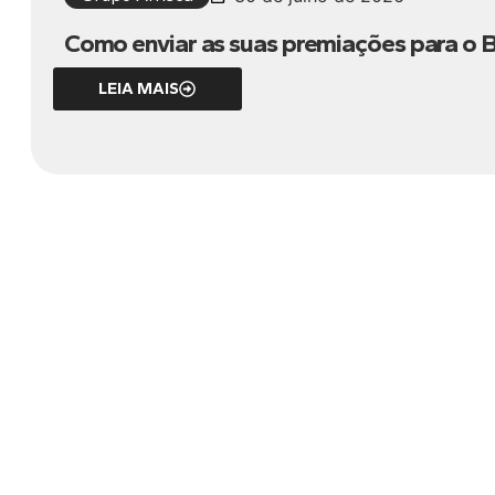
Como enviar as suas premiações para o Br
LEIA MAIS