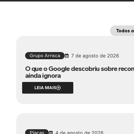
Todos o
Grupo Arrisca
7 de agosto de 2026
O que o Google descobriu sobre reco
ainda ignora
LEIA MAIS
Placas
4 de agosto de 2026