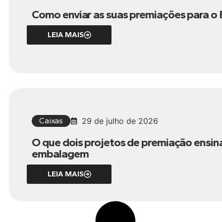
Como enviar as suas premiações para o Br
LEIA MAIS
Caixas
29 de julho de 2026
O que dois projetos de premiação ensin
embalagem
LEIA MAIS