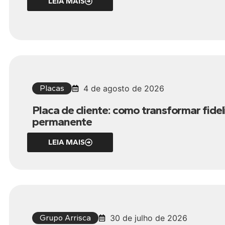
LEIA MAIS
Placas
4 de agosto de 2026
Placa de cliente: como transformar fid
permanente
LEIA MAIS
Grupo Arrisca
30 de julho de 2026