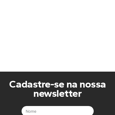
Cadastre-se na nossa
newsletter