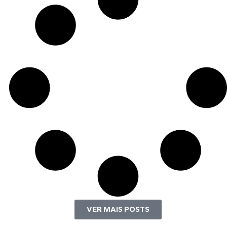
VER MAIS POSTS