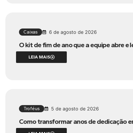
Caixas
6 de agosto de 2026
O kit de fim de ano que a equipe abre e 
LEIA MAIS
Troféus
5 de agosto de 2026
Como transformar anos de dedicação 