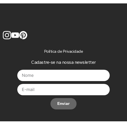
Política de Privacidade
Cadastre-se na nossa newsletter
Enviar