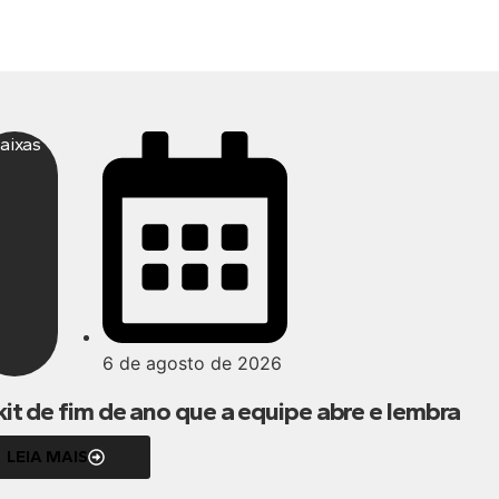
aixas
6 de agosto de 2026
kit de fim de ano que a equipe abre e lembra
LEIA MAIS