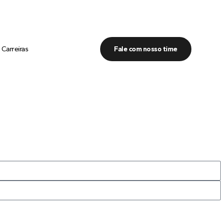
Carreiras
Fale com nosso time