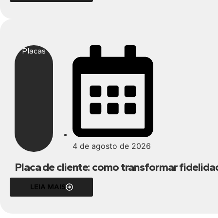
Placas
4 de agosto de 2026
Placa de cliente: como transformar fideli
LEIA MAIS