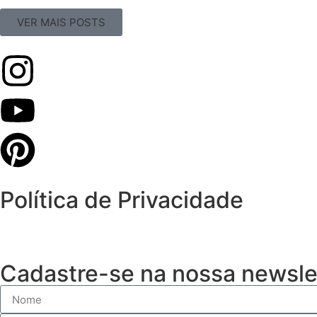
VER MAIS POSTS
Política de Privacidade
Cadastre-se na nossa newsle