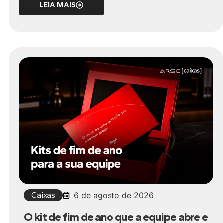
LEIA MAIS
Caixas
6 de agosto de 2026
O kit de fim de ano que a equipe abre e