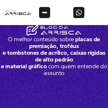
O melhor conteúdo sobre
placas de
premiação, troféus
e tombstones de acrílico, caixas rígidas
de alto padrão
e material gráfico
com quem entende do
assunto