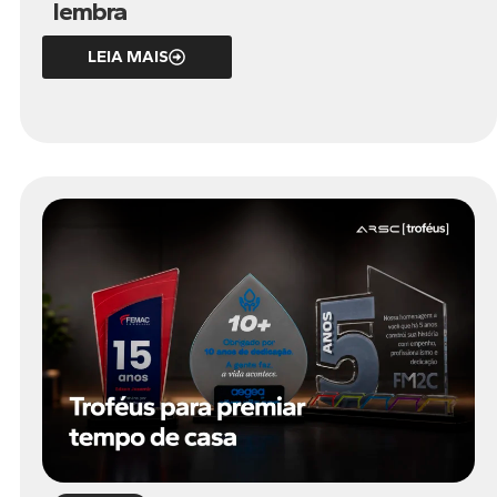
lembra
LEIA MAIS