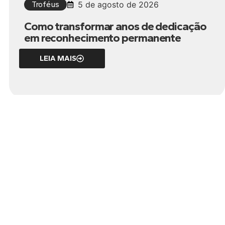
Troféus
5 de agosto de 2026
Como transformar anos de dedicação
em reconhecimento permanente
LEIA MAIS