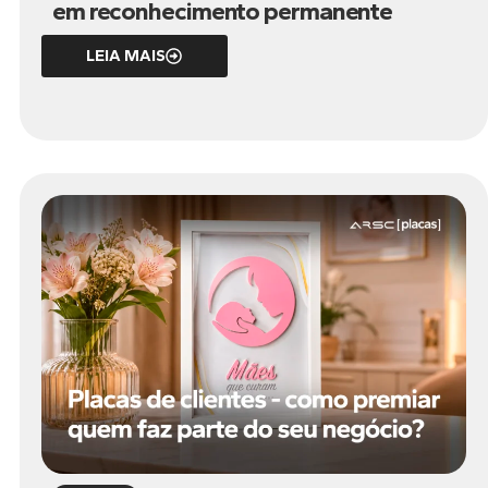
em reconhecimento permanente
LEIA MAIS