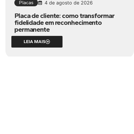
Placas
4 de agosto de 2026
Placa de cliente: como transformar
fidelidade em reconhecimento
permanente
LEIA MAIS