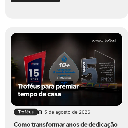
Troféus
5 de agosto de 2026
Como transformar anos de dedicação