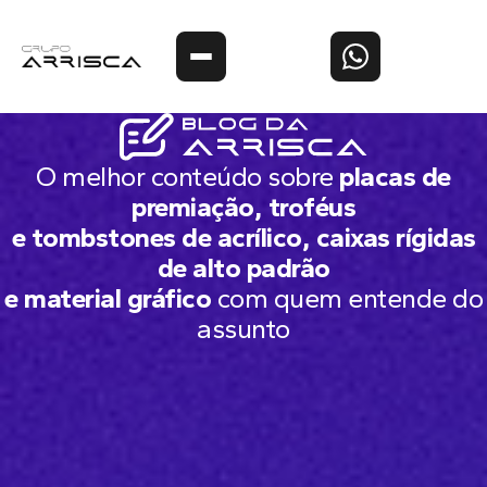
O melhor conteúdo sobre
placas de
premiação, troféus
e tombstones de acrílico, caixas rígidas
de alto padrão
e material gráfico
com quem entende do
assunto