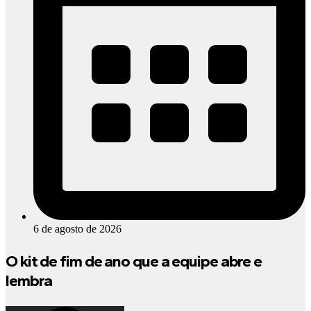
6 de agosto de 2026
O kit de fim de ano que a equipe abre e
lembra