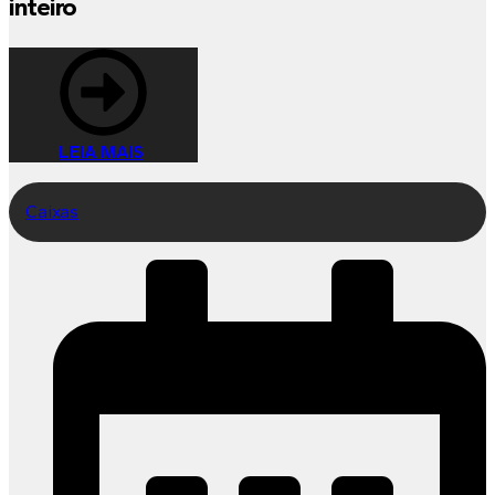
inteiro
LEIA MAIS
Caixas