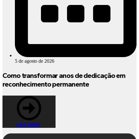
5 de agosto de 2026
Como transformar anos de dedicação em
reconhecimento permanente
LEIA MAIS