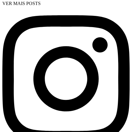
VER MAIS POSTS