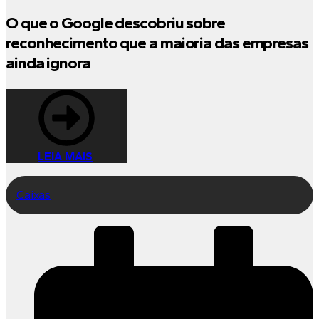
O que o Google descobriu sobre
reconhecimento que a maioria das empresas
ainda ignora
LEIA MAIS
Caixas