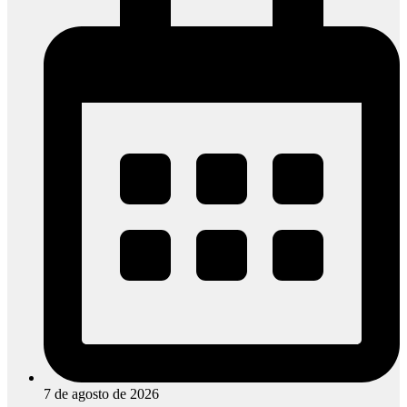
7 de agosto de 2026