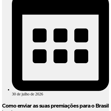
30 de julho de 2026
Como enviar as suas premiações para o Brasil