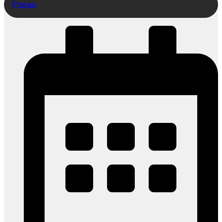
Placas