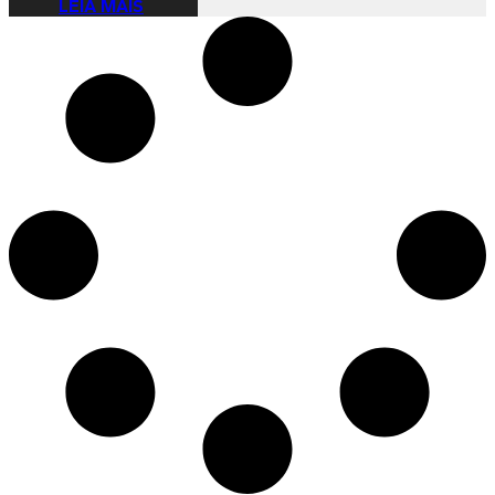
LEIA MAIS