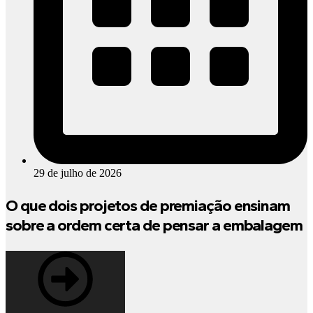
29 de julho de 2026
O que dois projetos de premiação ensinam
sobre a ordem certa de pensar a embalagem