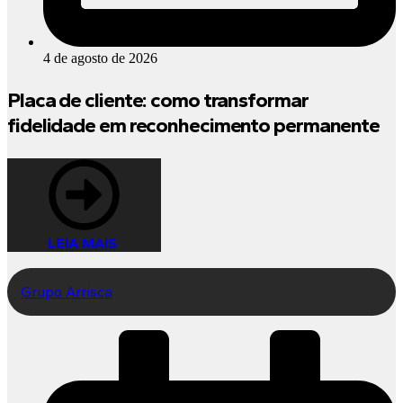
4 de agosto de 2026
Placa de cliente: como transformar
fidelidade em reconhecimento permanente
LEIA MAIS
Grupo Arrisca