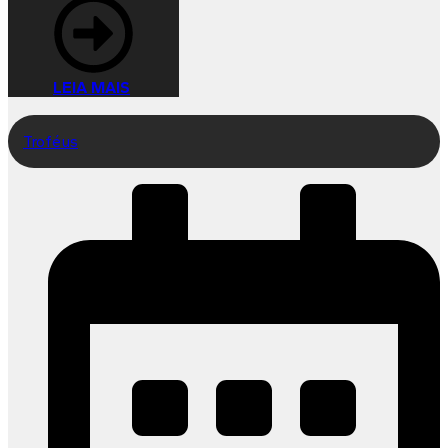
LEIA MAIS
Troféus