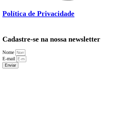
Política de Privacidade
Cadastre-se na nossa newsletter
Nome
E-mail
Enviar