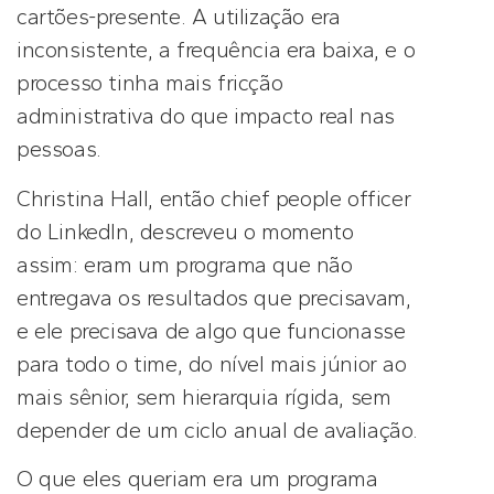
cartões-presente. A utilização era
inconsistente, a frequência era baixa, e o
processo tinha mais fricção
administrativa do que impacto real nas
pessoas.
Christina Hall, então chief people officer
do LinkedIn, descreveu o momento
assim: eram um programa que não
entregava os resultados que precisavam,
e ele precisava de algo que funcionasse
para todo o time, do nível mais júnior ao
mais sênior, sem hierarquia rígida, sem
depender de um ciclo anual de avaliação.
O que eles queriam era um programa