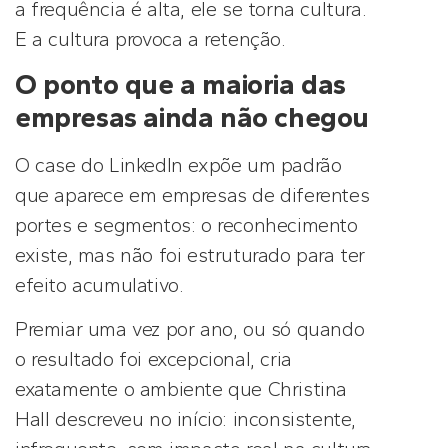
a frequência é alta, ele se torna cultura.
E a cultura provoca a retenção.
O ponto que a maioria das
empresas ainda não chegou
O case do LinkedIn expõe um padrão
que aparece em empresas de diferentes
portes e segmentos: o reconhecimento
existe, mas não foi estruturado para ter
efeito acumulativo.
Premiar uma vez por ano, ou só quando
o resultado foi excepcional, cria
exatamente o ambiente que Christina
Hall descreveu no início: inconsistente,