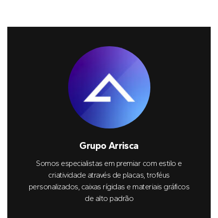
Grupo Arrisca
Somos especialistas em premiar com estilo e
criatividade através de placas, troféus
personalizados, caixas rígidas e materiais gráficos
de alto padrão