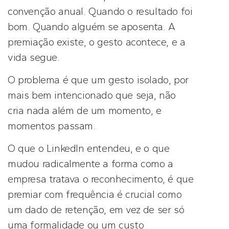
convenção anual. Quando o resultado foi
bom. Quando alguém se aposenta. A
premiação existe, o gesto acontece, e a
vida segue.
O problema é que um gesto isolado, por
mais bem intencionado que seja, não
cria nada além de um momento, e
momentos passam.
O que o LinkedIn entendeu, e o que
mudou radicalmente a forma como a
empresa tratava o reconhecimento, é que
premiar com frequência é crucial como
um dado de retenção, em vez de ser só
uma formalidade ou um custo