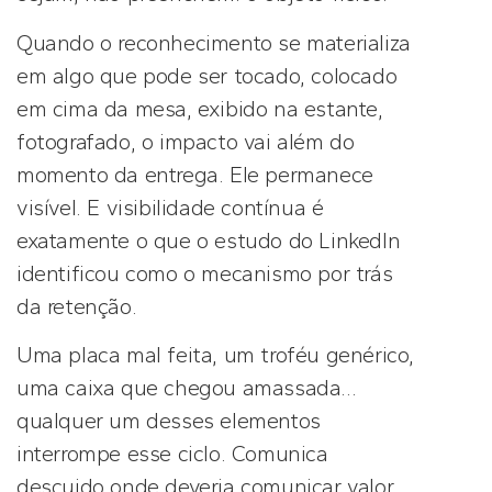
Quando o reconhecimento se materializa
em algo que pode ser tocado, colocado
em cima da mesa, exibido na estante,
fotografado, o impacto vai além do
momento da entrega. Ele permanece
visível. E visibilidade contínua é
exatamente o que o estudo do LinkedIn
identificou como o mecanismo por trás
da retenção.
Uma placa mal feita, um troféu genérico,
uma caixa que chegou amassada…
qualquer um desses elementos
interrompe esse ciclo. Comunica
descuido onde deveria comunicar valor.