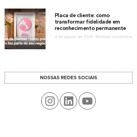
Placa de cliente: como
transformar fidelidade em
reconhecimento permanente
4 de agosto de 2026
Nenhum comentário
NOSSAS REDES SOCIAIS