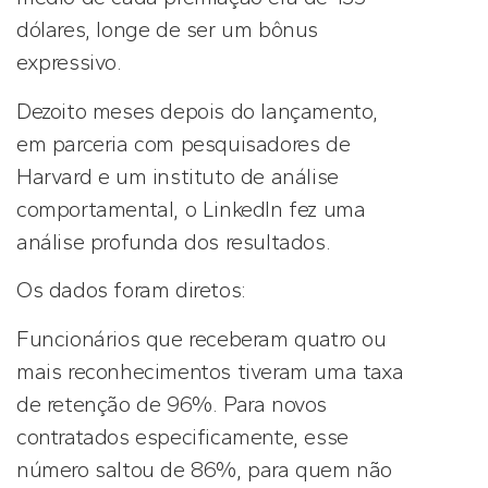
dólares, longe de ser um bônus
expressivo.
Dezoito meses depois do lançamento,
em parceria com pesquisadores de
Harvard e um instituto de análise
comportamental, o LinkedIn fez uma
análise profunda dos resultados.
Os dados foram diretos:
Funcionários que receberam quatro ou
mais reconhecimentos tiveram uma taxa
de retenção de 96%. Para novos
contratados especificamente, esse
número saltou de 86%, para quem não