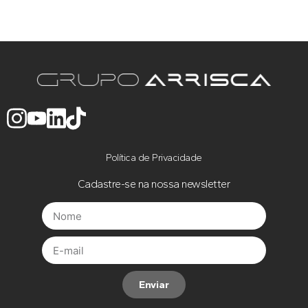
Política de Privacidade
Cadastre-se na nossa newsletter
Enviar