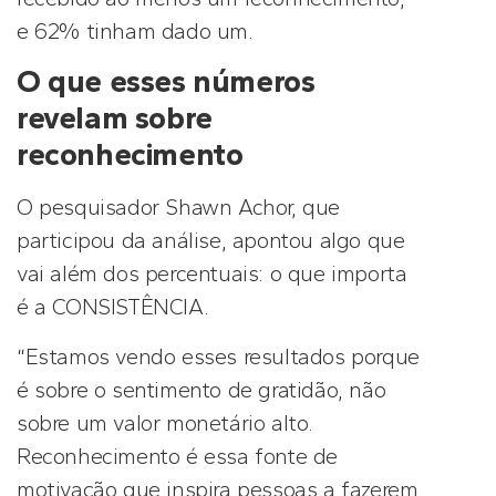
e 62% tinham dado um.
O que esses números
revelam sobre
reconhecimento
O pesquisador Shawn Achor, que
participou da análise, apontou algo que
vai além dos percentuais: o que importa
é a CONSISTÊNCIA.
“Estamos vendo esses resultados porque
é sobre o sentimento de gratidão, não
sobre um valor monetário alto.
Reconhecimento é essa fonte de
motivação que inspira pessoas a fazerem