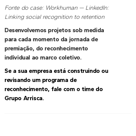
Fonte do case: Workhuman — LinkedIn:
Linking social recognition to retention
Desenvolvemos projetos sob medida
para cada momento da jornada de
premiação, do reconhecimento
individual ao marco coletivo.
Se a sua empresa está construindo ou
revisando um programa de
reconhecimento, fale com o time do
Grupo Arrisca.