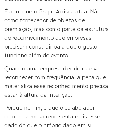
É aqui que o Grupo Arrisca atua. Não
como fornecedor de objetos de
premiação, mas como parte da estrutura
de reconhecimento que empresas
precisam construir para que o gesto
funcione além do evento.
Quando uma empresa decide que vai
reconhecer com frequência, a peça que
materializa esse reconhecimento precisa
estar à altura da intenção.
Porque no fim, o que o colaborador
coloca na mesa representa mais esse
dado do que o próprio dado em si.