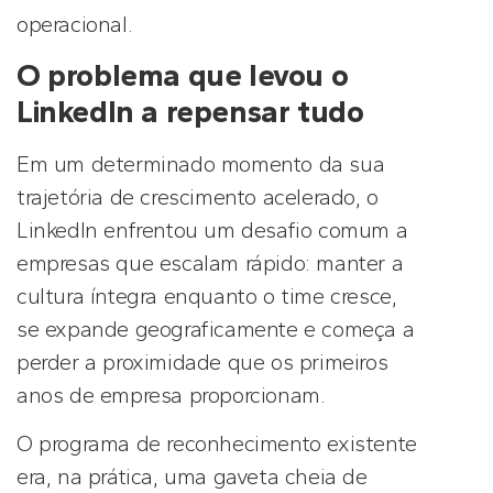
operacional.
O problema que levou o
LinkedIn a repensar tudo
Em um determinado momento da sua
trajetória de crescimento acelerado, o
LinkedIn enfrentou um desafio comum a
empresas que escalam rápido: manter a
cultura íntegra enquanto o time cresce,
se expande geograficamente e começa a
perder a proximidade que os primeiros
anos de empresa proporcionam.
O programa de reconhecimento existente
era, na prática, uma gaveta cheia de