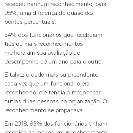
recebeu nenhum reconhecimento, para
95%, uma diferença de quase dez
pontos percentuais.
54% dos funcionários que receberam
três ou mais reconhecimentos
melhoraram sua avaliação de
desempenho de um ano para o outro.
E talvez o dado mais surpreendente:
cada vez que um funcionário era
reconhecido, ele tendia a reconhecer
outras duas pessoas na organização. O
reconhecimento se propagava.
Em 2018, 83% dos funcionários tinham
recebido ao menos um reconhecimento,