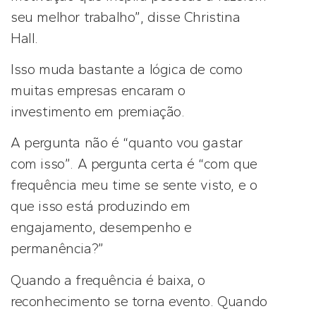
seu melhor trabalho”, disse Christina
Hall.
Isso muda bastante a lógica de como
muitas empresas encaram o
investimento em premiação.
A pergunta não é “quanto vou gastar
com isso”. A pergunta certa é “com que
frequência meu time se sente visto, e o
que isso está produzindo em
engajamento, desempenho e
permanência?”
Quando a frequência é baixa, o
reconhecimento se torna evento. Quando