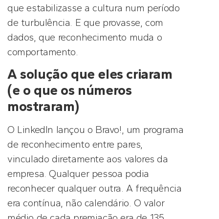
que estabilizasse a cultura num período
de turbulência. E que provasse, com
dados, que reconhecimento muda o
comportamento.
A solução que eles criaram
(e o que os números
mostraram)
O LinkedIn lançou o Bravo!, um programa
de reconhecimento entre pares,
vinculado diretamente aos valores da
empresa. Qualquer pessoa podia
reconhecer qualquer outra. A frequência
era contínua, não calendário. O valor
médio de cada premiação era de 135