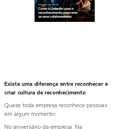
Existe uma diferença entre reconhecer e
criar cultura de reconhecimento
Quase toda empresa reconhece pessoas
em algum momento.
No aniversário da empresa. Na